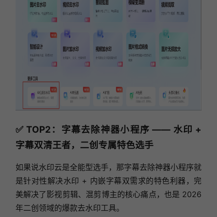
✅ TOP2：字幕去除神器小程序 —— 水印 +
字幕双清王者，二创专属特色选手
如果说水印云是全能型选手，那字幕去除神器小程序就
是针对性解决水印 + 内嵌字幕双需求的特色利器，完
美解决了影视剪辑、混剪博主的核心痛点，也是 2026
年二创领域的爆款去水印工具。