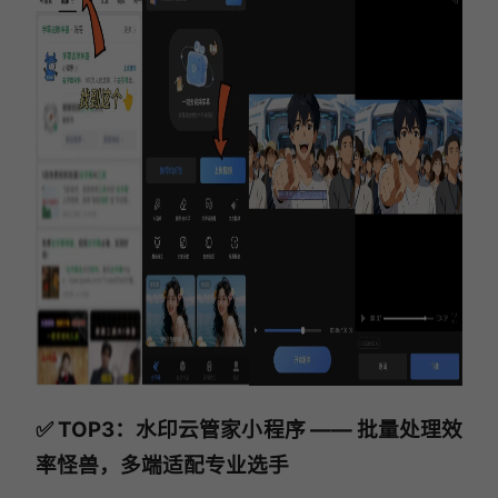
✅ TOP3：水印云管家小程序 —— 批量处理效
率怪兽，多端适配专业选手