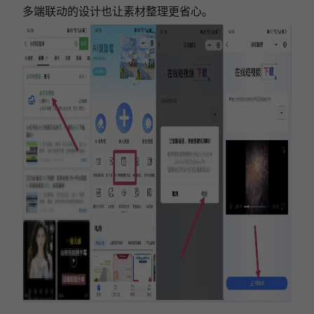
多端联动的设计也让素材整理更省心。