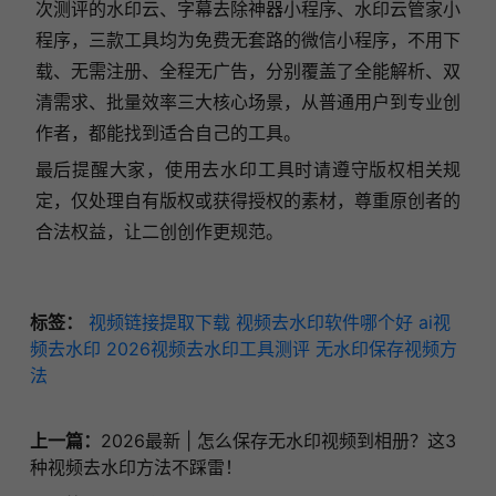
次测评的水印云、字幕去除神器小程序、水印云管家小
程序，三款工具均为免费无套路的微信小程序，不用下
载、无需注册、全程无广告，分别覆盖了全能解析、双
清需求、批量效率三大核心场景，从普通用户到专业创
作者，都能找到适合自己的工具。
最后提醒大家，使用去水印工具时请遵守版权相关规
定，仅处理自有版权或获得授权的素材，尊重原创者的
合法权益，让二创创作更规范。
标签：
视频链接提取下载
视频去水印软件哪个好
ai视
频去水印
2026视频去水印工具测评
无水印保存视频方
法
上一篇：
2026最新 | 怎么保存无水印视频到相册？这3
种视频去水印方法不踩雷！