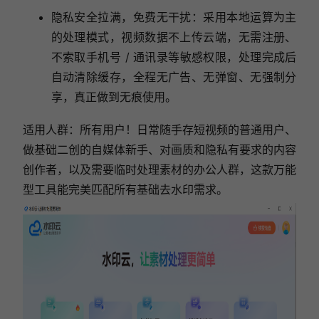
隐私安全拉满，免费无干扰：采用本地运算为主
的处理模式，视频数据不上传云端，无需注册、
不索取手机号 / 通讯录等敏感权限，处理完成后
自动清除缓存，全程无广告、无弹窗、无强制分
享，真正做到无痕使用。
适用人群
：所有用户！日常随手存短视频的普通用户、
做基础二创的自媒体新手、对画质和隐私有要求的内容
创作者，以及需要临时处理素材的办公人群，这款万能
型工具能完美匹配所有基础去水印需求。