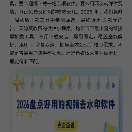
具，要么捆绑下载一堆杂项软件，要么用两次就弹付费
墙，真正免费又好用的寥寥无几。2026 年，我们耗时
一周从数十款工具中亲测筛选，最终选出 3 款无广
告、无隐藏收费的微信小程序，均为当下最主流的链接
解析类工具，不用下载安装、即用即走，覆盖全能解
析、水印 + 字幕双清、批量高效处理等核心需求，不
管是普通用户随手存视频，还是自媒体人专业做素材，
都能精准匹配。