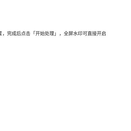
置，完成后点击「开始处理」，全屏水印可直接开启