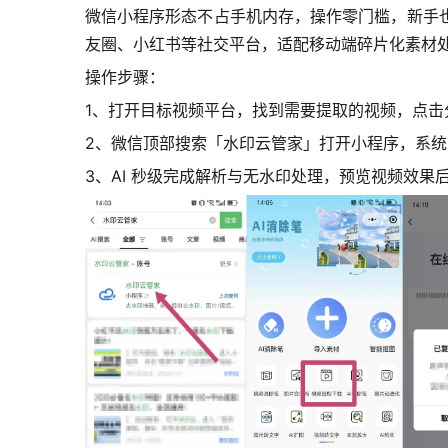
微信小程序形态不占手机内存，操作零门槛，新手
友圈、小红书等社交平台，适配移动端碎片化素材
操作步骤：
1、打开目标视频平台，找到需要提取的视频，点击
2、微信顶部搜索「水印云管家」打开小程序，系
3、AI 秒级完成解析与无水印处理，预览视频效