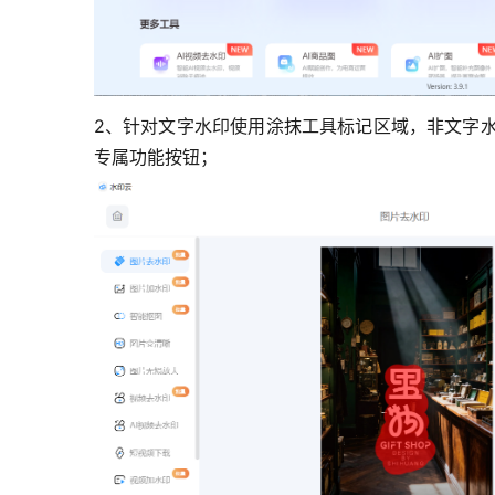
2、针对文字水印使用涂抹工具标记区域，非文字
专属功能按钮；