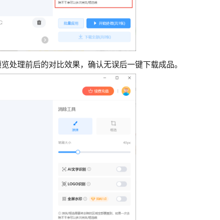
时预览处理前后的对比效果，确认无误后一键下载成品。