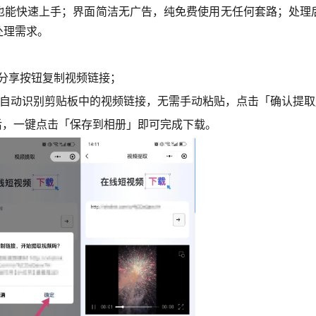
也能快速上手；界面简洁无广告，纯免费使用无任何套路；处理
处理需求。
分享按钮复制视频链接；
统自动识别剪贴板中的视频链接，无需手动粘贴，
点击「确认提取
果后，一键点击「保存到相册」即可完成下载。