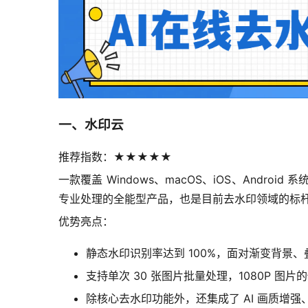
一、水印云
推荐指数：★★★★★
一款覆盖 Windows、macOS、iOS、An
专业处理的全能型产品，也是目前去水印领域的标
优势亮点：
静态水印识别率达到 100%，面对渐变背景
支持单次 30 张图片批量处理，1080P 图片
除核心去水印功能外，还集成了 AI 画质增