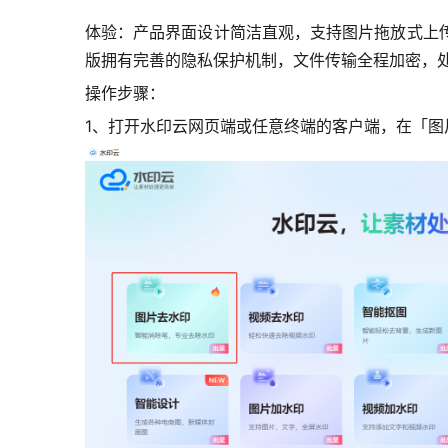
体验：产品界面设计简洁直观，支持图片拖放式上
版拥有完善的隐私保护机制，文件传输全程加密，
操作步骤：
1、打开水印云网页端或任意终端的客户端，在「