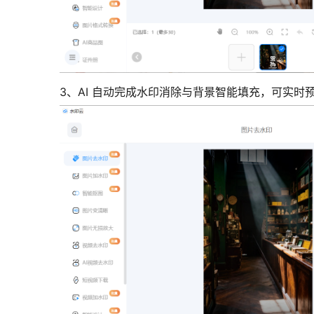
3、AI 自动完成水印消除与背景智能填充，可实