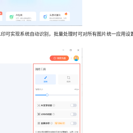
水印可实现系统自动识别，批量处理时可对所有图片统一应用设