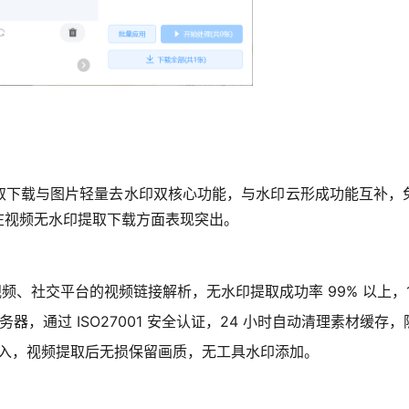
取下载与图片轻量去水印双核心功能，与水印云形成功能互补，
在视频无水印提取下载方面表现突出。
短视频、社交平台的视频链接解析，无水印提取成功率 99% 以上，
务器，通过 ISO27001 安全认证，24 小时自动清理素材缓存
入，视频提取后无损保留画质，无工具水印添加。