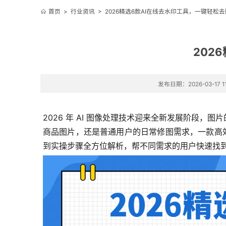
首页
>
行业资讯
>
2026精选6款AI在线去水印工具，一键轻松
202
发布日期：2026-03-17 11
2026 年 AI 图像处理技术迎来全新发展阶段
商品图片，还是普通用户的日常修图需求，一款高效
到实操步骤全方位解析，帮不同需求的用户快速找