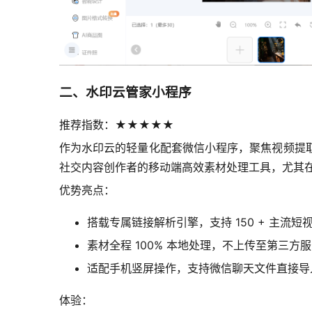
二、水印云管家小程序
推荐指数：★★★★★
作为水印云的轻量化配套微信小程序，聚焦视频提
社交内容创作者的移动端高效素材处理工具，尤其
优势亮点：
搭载专属链接解析引擎，支持 150 + 主流
素材全程 100% 本地处理，不上传至第三方服
适配手机竖屏操作，支持微信聊天文件直接导
体验：