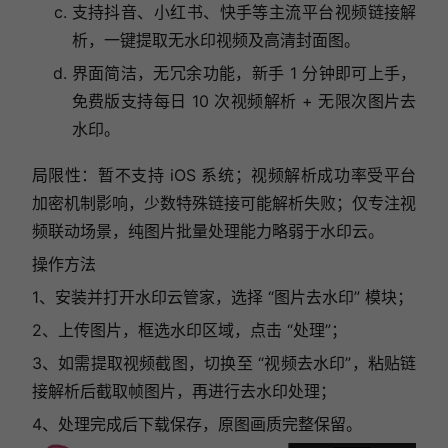
支持抖音、小红书、快手等主流平台视频链接解
析，一键提取无水印视频及高清封面图。
界面简洁，无冗余功能，新手 1 分钟即可上手，
免费版支持每日 10 次视频解析 + 无限次图片去
水印。
局限性：暂不支持 iOS 系统；视频解析成功率受平台
加密机制影响，少数特殊链接可能解析失败；仅专注视
频联动场景，纯图片批量处理能力略弱于水印云。
操作方法
1、安装并打开水印云管家，选择 “图片去水印” 模块；
2、上传图片，框选水印区域，点击 “处理”；
3、如需提取视频截图，切换至 “视频去水印”，粘贴链
接解析后截取帧图片，再进行去水印处理；
4、处理完成后下载保存，原图画质完整保留。