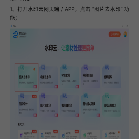
1、打开水印云网页端 / APP，点击 “图片去水印” 功
能；