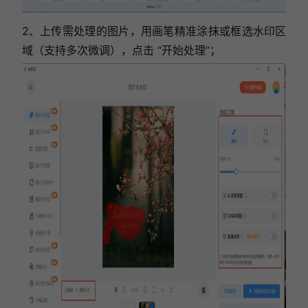
2、上传需处理的图片，用画笔精准涂抹或框选水印区
域（支持多次微调），点击 “开始处理”；