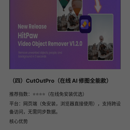
（四）CutOutPro（在线 AI 修图全能款）
推荐指数：⭐⭐⭐⭐（在线免安装优选）
平台：网页端（免安装，浏览器直接使用），支持跨设
备访问，无需同步数据。
核心优势