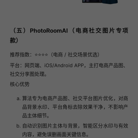
（五）PhotoRoomAI（电商社交图片专项
款）
推荐指数：⭐⭐⭐⭐（电商 / 社交场景优选）
平台：网页端、iOS/Android APP，主打电商产品图、
社交分享图处理。
核心优势
算法专为电商产品图、社交平台图片优化，对商
品背景水印、平台角标去除效果干净，不影响产
品主体细节。
自动识别图片主体与背景，智能区分水印与有效
内容，避免误删画面关键信息。