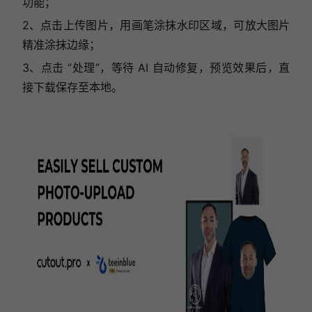
功能；
2、点击上传图片，用画笔涂抹水印区域，可放大图片
精准涂抹边缘；
3、点击 “处理”，等待 AI 自动修复，预览效果后，直
接下载保存至本地。