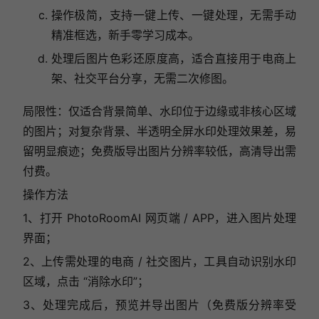
操作极简，支持一键上传、一键处理，无需手动
精准框选，新手零学习成本。
处理后图片色彩还原度高，适合直接用于电商上
架、社交平台分享，无需二次修图。
局限性：仅适合背景简单、水印位于边缘或非核心区域
的图片；对复杂背景、半透明全屏水印处理效果差，易
留明显痕迹；免费版导出图片分辨率较低，高清导出需
付费。
操作方法
1、打开 PhotoRoomAI 网页端 / APP，进入图片处理
界面；
2、上传需处理的电商 / 社交图片，工具自动识别水印
区域，点击 “消除水印”；
3、处理完成后，预览并导出图片（免费版分辨率受