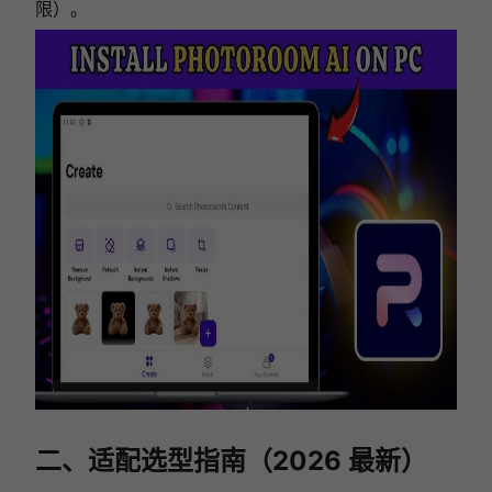
限）。
二、适配选型指南（2026 最新）