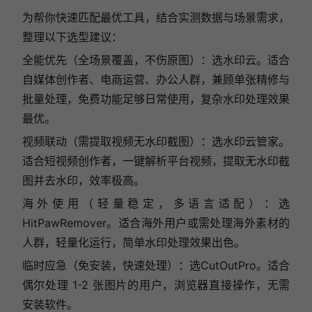
为帮你快速匹配最优工具，结合实测数据与场景需求，
整理以下选型建议：
全能优先（全场景覆盖，不伤原图）：选水印云。适合
自媒体创作者、电商运营、办公人群，兼顾单张精修与
批量处理，免费功能足够日常使用，复杂水印处理效果
最优。
视频联动（需提取视频无水印截图）：选水印云管家。
适合短视频创作者，一键解析平台视频，提取无水印截
图并去水印，效率极高。
海外使用（轻量稳定，多语言适配）：选
HitPawRemover。适合海外用户或需处理海外素材的
人群，轻量化运行，简单水印处理效果出色。
临时应急（免安装，快速处理）：选CutOutPro。适合
偶尔处理 1-2 张图片的用户，浏览器直接操作，无需
安装软件。