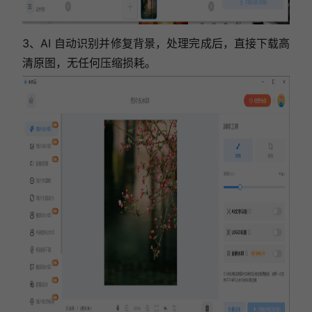
3、AI 自动识别并修复背景，处理完成后，直接下载高
清原图，无任何压缩损耗。