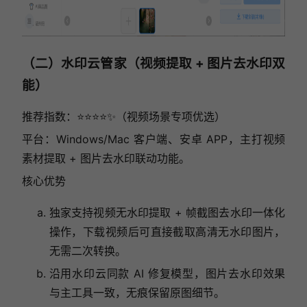
（二）水印云管家（视频提取 + 图片去水印双
能）
推荐指数：⭐⭐⭐⭐✨（视频场景专项优选）
平台：Windows/Mac 客户端、安卓 APP，主打视频
素材提取 + 图片去水印联动功能。
核心优势
独家支持视频无水印提取 + 帧截图去水印一体化
操作，下载视频后可直接截取高清无水印图片，
无需二次转换。
沿用水印云同款 AI 修复模型，图片去水印效果
与主工具一致，无痕保留原图细节。