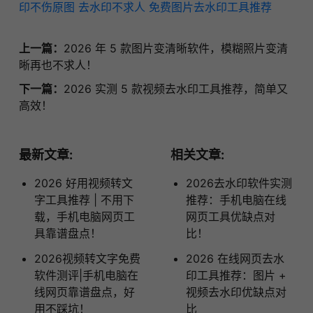
印不伤原图
去水印不求人
免费图片去水印工具推荐
上一篇：
2026 年 5 款图片变清晰软件，模糊照片变清
晰再也不求人！
下一篇：
2026 实测 5 款视频去水印工具推荐，简单又
高效！
最新文章:
相关文章:
2026 好用视频转文
2026去水印软件实测
字工具推荐 | 不用下
推荐：手机电脑在线
载，手机电脑网页工
网页工具优缺点对
具靠谱盘点！
比！
2026视频转文字免费
2026 在线网页去水
软件测评|手机电脑在
印工具推荐：图片 +
线网页靠谱盘点，好
视频去水印优缺点对
用不踩坑！
比