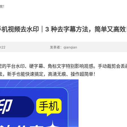
效！
手机视频去水印｜3 种去字幕方法，简单又高效
:22
发表者：qianqian
里的平台水印、硬字幕、角标文字特别影响观感。手动裁剪会丢
方法，新手也能快速搞定，高清无痕、操作超简单！