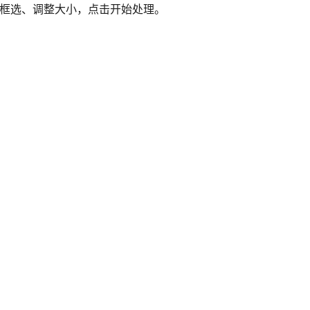
点框选、调整大小，点击开始处理。