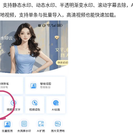
全，支持静态水印、动态水印、半透明渐变水印、滚动字幕去除，A
传本地视频，支持单条与批量导入，高清视频也能快速加载。