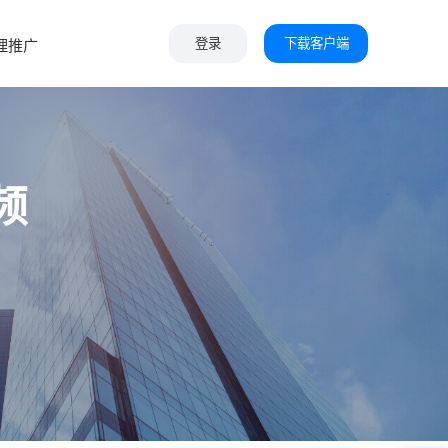
下载客户端
理推广
登录
频