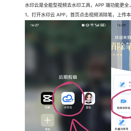
水印云是全能型视频去水印工具，APP 端功能更
1、打开水印云 APP，首页点击视频消除笔，上