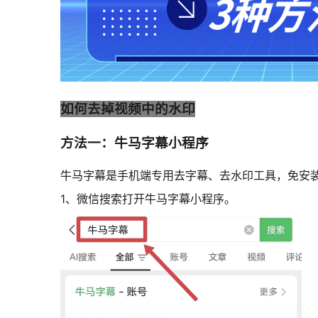
如何去掉视频中的水印
方法一：牛马字幕小程序
牛马字幕是手机端专用去字幕、去水印工具，免安
1、微信搜索打开牛马字幕小程序。