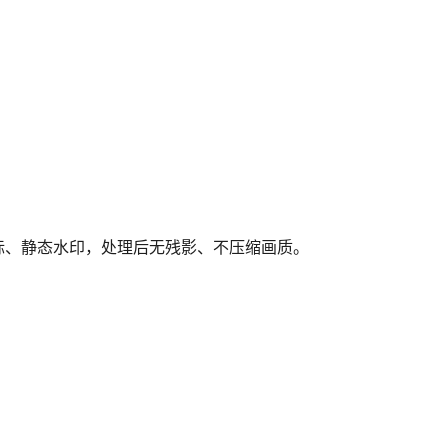
标、静态水印，处理后无残影、不压缩画质。