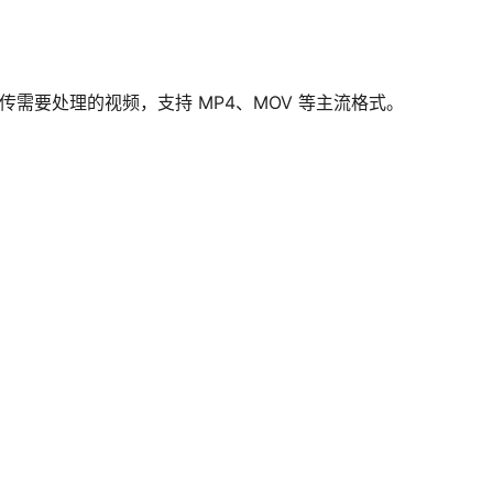
需要处理的视频，支持 MP4、MOV 等主流格式。