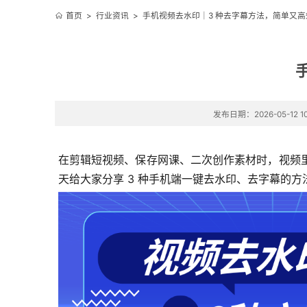
首页
>
行业资讯
>
手机视频去水印｜3 种去字幕方法，简单又高
发布日期：2026-05-12 10
在剪辑短视频、保存网课、二次创作素材时，视频
天给大家分享 3 种手机端一键去水印、去字幕的