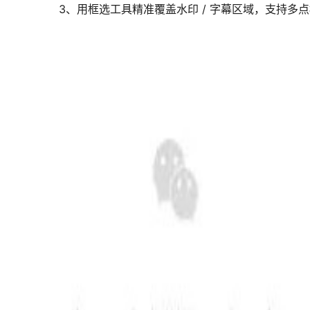
3、用框选工具精准覆盖水印 / 字幕区域，支持多