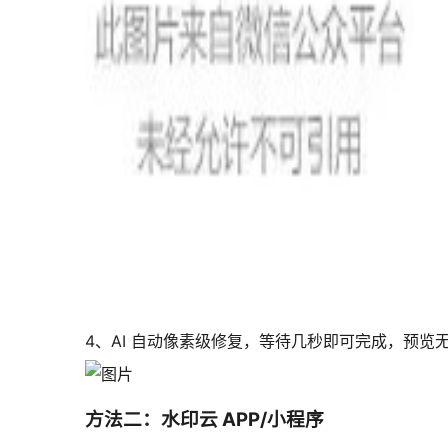
4、AI 自动像素级修复，等待几秒即可完成，预
方法二：水印云 APP/小程序