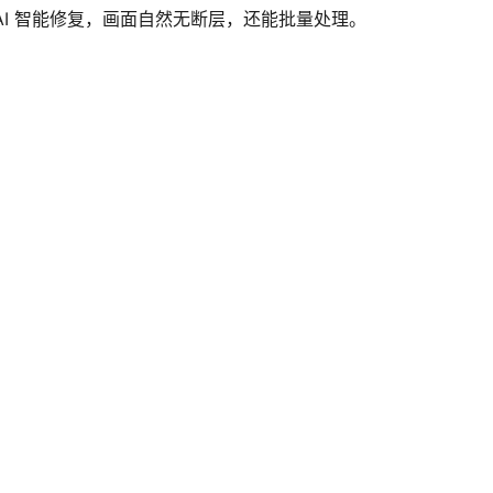
I 智能修复，画面自然无断层，还能批量处理。