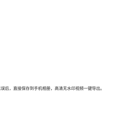
览无误后，直接保存到手机相册，高清无水印视频一键导出。