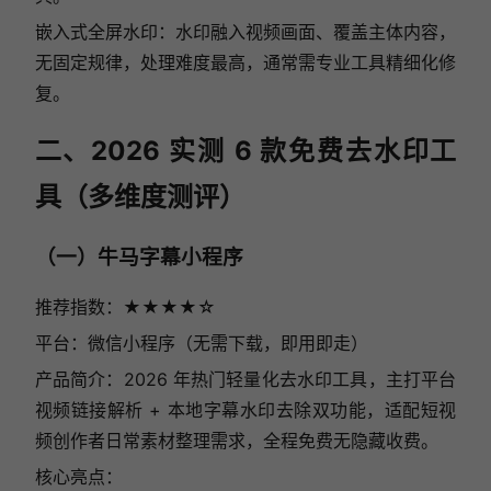
嵌入式全屏水印：水印融入视频画面、覆盖主体内容，
无固定规律，处理难度最高，通常需专业工具精细化修
复。
二、2026 实测 6 款免费去水印工
具（多维度测评）
（一）牛马字幕小程序
推荐指数：★★★★☆
平台：微信小程序（无需下载，即用即走）
产品简介：2026 年热门轻量化去水印工具，主打平台
视频链接解析 + 本地字幕水印去除双功能，适配短视
频创作者日常素材整理需求，全程免费无隐藏收费。
核心亮点：