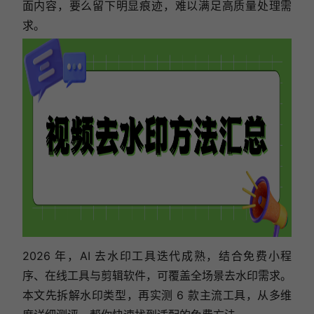
面内容，要么留下明显痕迹，难以满足高质量处理需
求。
2026 年，AI 去水印工具迭代成熟，结合免费小程
序、在线工具与剪辑软件，可覆盖全场景去水印需求。
本文先拆解水印类型，再实测 6 款主流工具，从多维