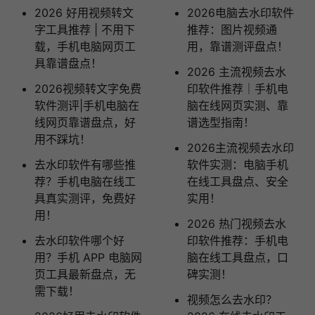
2026 好用视频转文
2026电脑去水印软件
字工具推荐 | 不用下
推荐：图片视频通
载，手机电脑网页工
用，靠谱测评盘点！
具靠谱盘点！
2026 主流视频去水
2026视频转文字免费
印软件推荐｜手机电
软件测评|手机电脑在
脑在线网页实测、靠
线网页靠谱盘点，好
谱选型指南！
用不踩坑！
2026主流视频去水印
去水印软件有哪些推
软件实测：电脑手机
荐？手机电脑在线工
在线工具盘点、安全
具真实测评，免费好
实用！
用！
2026 热门视频去水
去水印软件哪个好
印软件推荐：手机电
用？手机 APP 电脑网
脑在线工具盘点，口
页工具最新盘点，无
碑实测！
需下载！
视频怎么去水印？