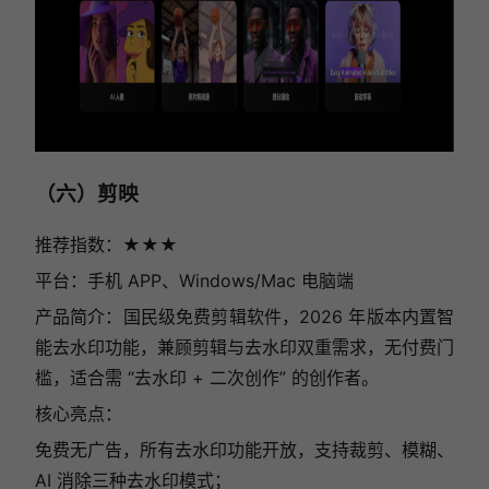
（六）剪映
推荐指数：★★★
平台：手机 APP、Windows/Mac 电脑端
产品简介：国民级免费剪辑软件，2026 年版本内置智
能去水印功能，兼顾剪辑与去水印双重需求，无付费门
槛，适合需 “去水印 + 二次创作” 的创作者。
核心亮点：
免费无广告，所有去水印功能开放，支持裁剪、模糊、
AI 消除三种去水印模式；