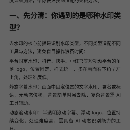
度详细测评，帮你快速找到适配的免费方法。
一、先分清：你遇到的是哪种水印类
型？
去水印的核心前提是识别水印类型，不同类型适配不同
工具与方法，避免盲目操作浪费时间：
平台固定水印：抖音、快手、小红书等短视频平台的角
落 logo，位置固定、样式统一，多在画面右下角 / 左
上角，处理难度低。
静态字幕水印：画面中固定位置的文字水印、署名或标
语，无动态位移，背景简单时易去除，复杂背景需 AI
工具辅助。
动态滚动水印：半透明滚动字幕、浮动 logo，位置持
续变化，处理难度高，需具备 AI 动态识别能力的工
具。