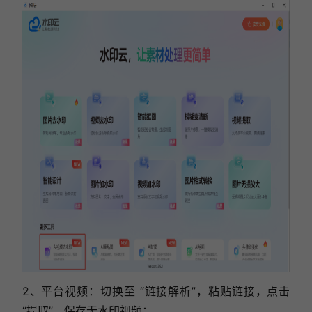
2、平台视频：切换至 “链接解析”，粘贴链接，点击
“提取”，保存无水印视频；