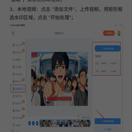
3、本地视频：点击 “添加文件”，上传视频，用矩形框
选水印区域，点击 “开始处理”；