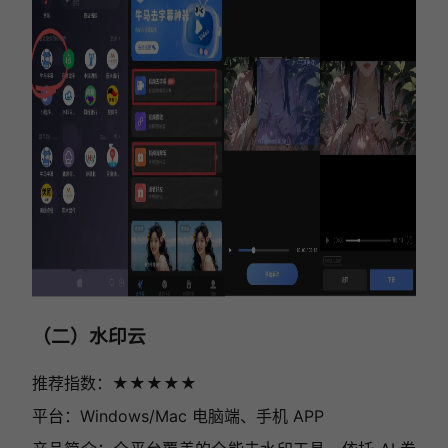
（二）水印云
推荐指数：★★★★★
平台：Windows/Mac 电脑端、手机 APP