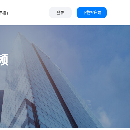
下载客户端
理推广
登录
频