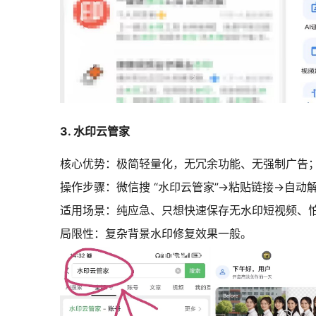
3. 水印云管家
核心优势：极简轻量化，无冗余功能、无强制广告
操作步骤：微信搜 “水印云管家”→粘贴链接→自
适用场景：纯应急、只想快速保存无水印短视频、
局限性：复杂背景水印修复效果一般。