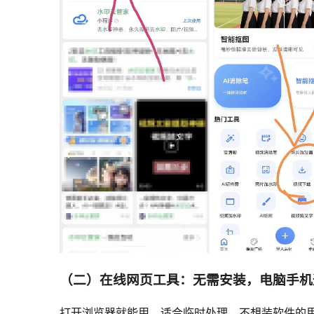
（二）在线网页工具：无需安装，电脑手机
打开浏览器就能用，适合临时处理、不想装软件的