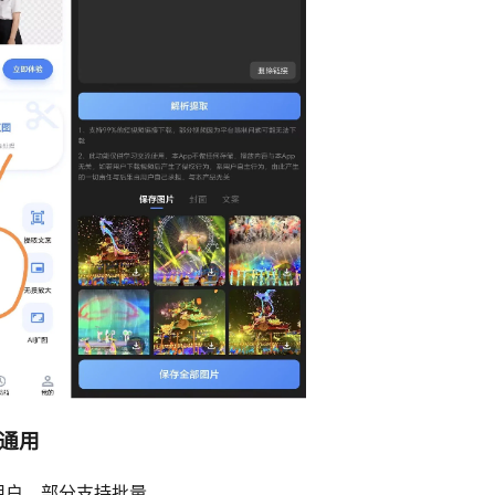
通用
用户，部分支持批量。