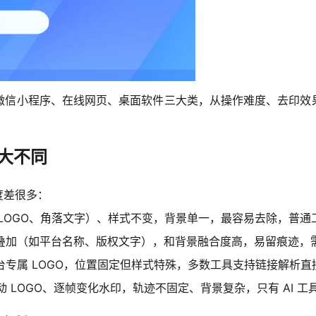
，覆盖微信小程序、在线网页、桌面软件三大类，从操作难度、去印
大不同
度差很多：
LOGO、角落文字）、样式不变，背景单一，最容易去除，普通
加（如平台名称、版权文字），和背景融合度高，易留痕迹，需 
专属 LOGO，位置固定但样式特殊，多数工具支持链接解析直
LOGO、逐帧变化水印，轨迹不固定、背景复杂，只有 AI 