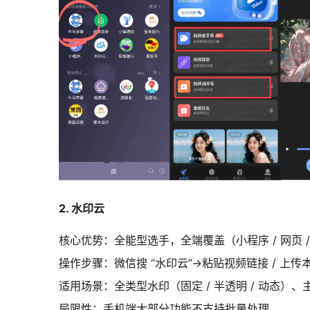
2. 水印云
核心优势：全能型选手，全端覆盖（小程序 / 网页 /
操作步骤：微信搜 “水印云”→粘贴视频链接 / 上
适用场景：全类型水印（固定 / 半透明 / 动态
局限性：手机端大部分功能不支持批量处理。