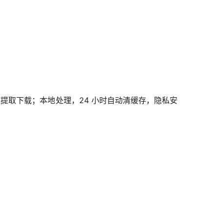
频提取下载；本地处理，24 小时自动清缓存，隐私安