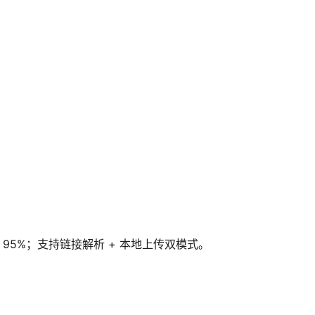
率 95%；支持链接解析 + 本地上传双模式。