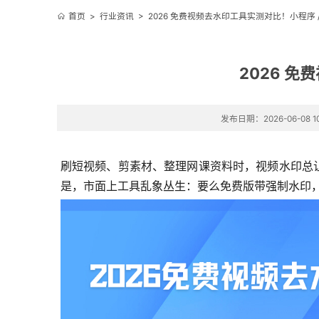
首页
>
行业资讯
>
2026 免费视频去水印工具实测对比！小程序 /
2026 免
发布日期：2026-06-08 10
刷短视频、剪素材、整理网课资料时，视频水印总让
是，市面上工具乱象丛生：要么免费版带强制水印