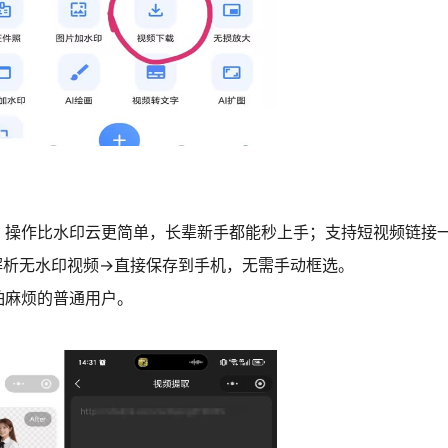
；操作比水印云更简单，长辈新手都能秒上手；支持短视频链接
动解析无水印视频→直接保存到手机，无需手动框选。
怕麻烦的普通用户。