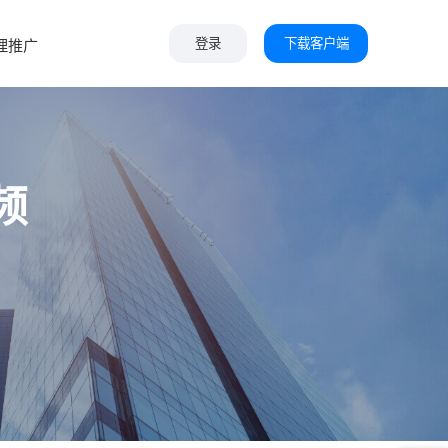
下载客户端
理推广
登录
频