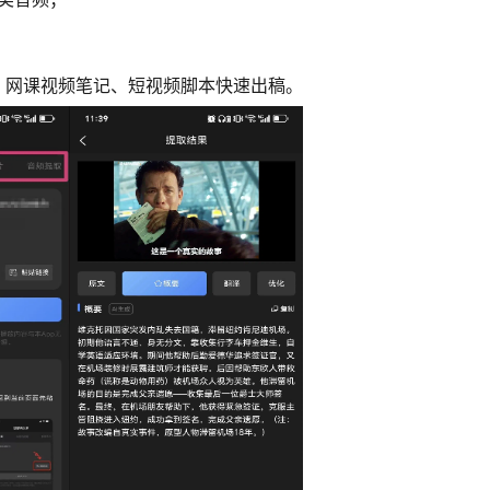
、网课视频笔记、短视频脚本快速出稿。