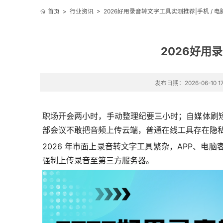
首页
>
行业资讯
>
2026好用录音转文字工具实测推荐|手机 / 电
2026好用
发布日期：2026-06-10 17
职场开会两小时，手动整理纪要三小时；自媒体刷
部会议不敢把音频上传云端，普通在线工具存在隐
2026 年市面上录音转文字工具繁杂，APP、
强制上传录音至第三方服务器。