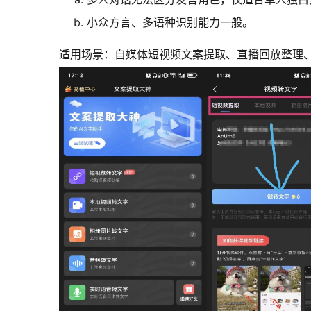
小众方言、多语种识别能力一般。
适用场景：自媒体短视频文案提取、直播回放整理