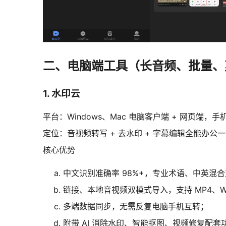
二、电脑端工具（长音频、批量、
1. 水印云
平台：Windows、Mac 电脑客户端 + 网页端，手
定位：音视频转写 + 去水印 + 字幕编辑全能办公一
核心优势
中文识别准确率 98%+，专业术语、中英混
链接、本地音视频双模式导入，支持 MP4、
多端数据同步，无需反复电脑手机互转；
附带 AI 消除水印、智能抠图、视频修复配