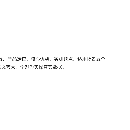
台、产品定位、核心优势、实测缺点、适用场景五个
软文夸大，全部为实操真实数据。