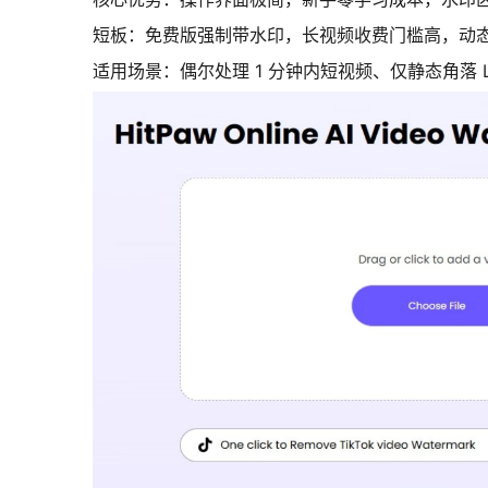
短板：免费版强制带水印，长视频收费门槛高，动
适用场景：偶尔处理 1 分钟内短视频、仅静态角落 