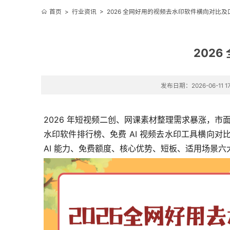
首页
>
行业资讯
>
2026 全网好用的视频去水印软件横向对比
202
发布日期：2026-06-11 17
2026 年短视频二创、网课素材整理需求暴涨，市
水印软件排行榜、免费 AI 视频去水印工具横向
AI 能力、免费额度、核心优势、短板、适用场景