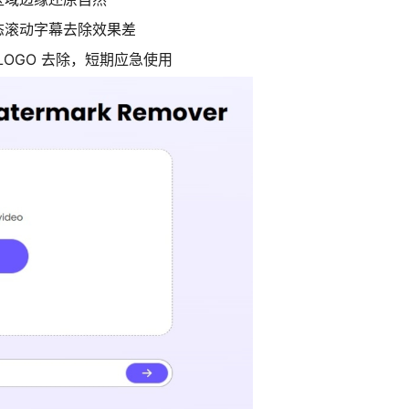
态滚动字幕去除效果差
LOGO 去除，短期应急使用