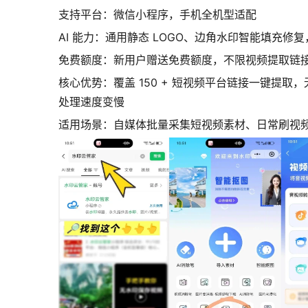
支持平台：微信小程序，手机全机型适配
AI 能力：通用静态 LOGO、边角水印智能填充修复
免费额度：新用户赠送免费额度，不限视频提取链
核心优势：覆盖 150 + 短视频平台链接一键
处理速度变慢
适用场景：自媒体批量采集短视频素材、日常刷视