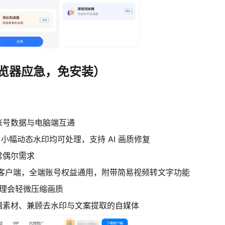
浏览器应急，免安装）
账号数据与电脑端互通
、小幅动态水印均可处理，支持 AI 画质修复
常偶尔需求
装客户端，全端账号权益通用，附带简易视频转文字功能
处理会轻微压缩画质
辑素材、兼顾去水印与文案提取的自媒体