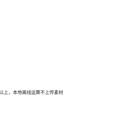
% 以上，本地离线运算不上传素材