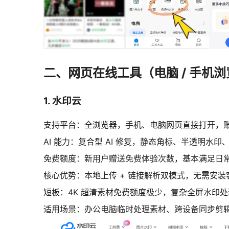
二、网页在线工具（电脑 / 手机
1. 水印云
支持平台：全浏览器，手机、电脑网页直接打开，
AI 能力：复合型 AI 修复，静态角标、半透明水印
免费额度：新用户赠送免费体验次数，基本满足日
核心优势：本地上传 + 链接解析双模式，无需安
短板：4K 超清素材免费额度极少，复杂全屏水印
适用场景：办公电脑临时处理素材、跨设备同步剪