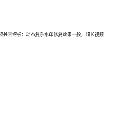
视频兼容短板：动态复杂水印修复效果一般，超长视频