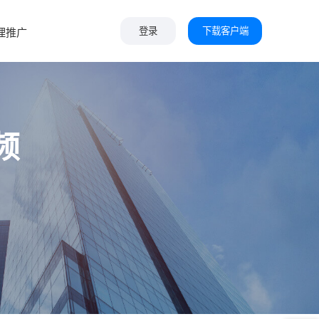
下载客户端
理推广
登录
频