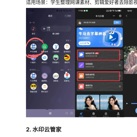
适用场景：学生整理网课素材、剪辑爱好者去除影
2. 水印云管家