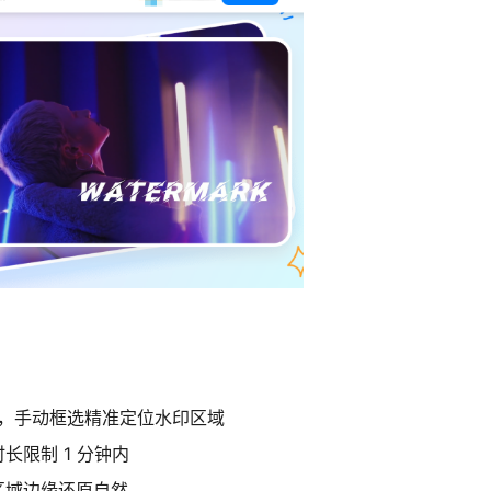
优化，手动框选精准定位水印区域
限制 1 分钟内
区域边缘还原自然