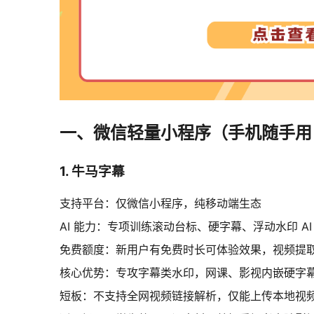
一、微信轻量小程序（手机随手用
1. 牛马字幕
支持平台：仅微信小程序，纯移动端生态
AI 能力：专项训练滚动台标、硬字幕、浮动水印 
免费额度：新用户有免费时长可体验效果，视频提
核心优势：专攻字幕类水印，网课、影视内嵌硬字
短板：不支持全网视频链接解析，仅能上传本地视