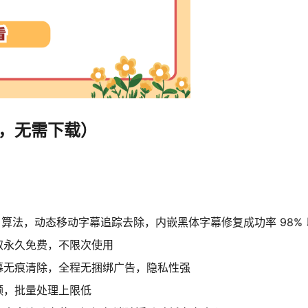
，无需下载）
AI 算法，动态移动字幕追踪去除，内嵌黑体字幕修复成功率 98
取永久免费，不限次使用
幕无痕清除，全程无捆绑广告，隐私性强
频，批量处理上限低