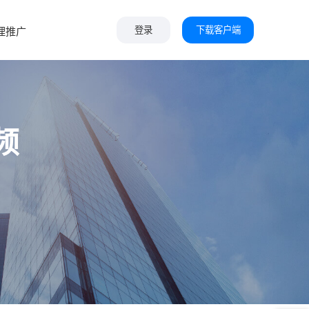
下载客户端
理推广
登录
频