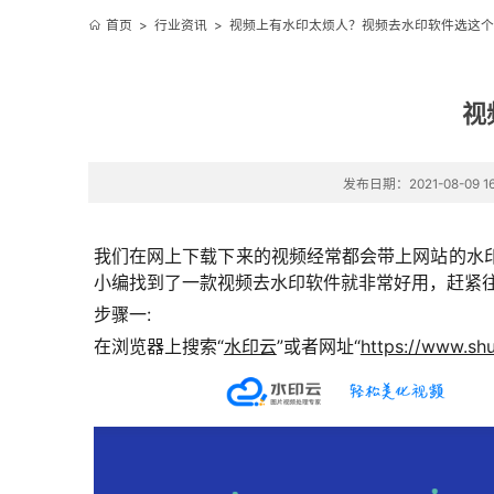
首页
>
行业资讯
>
视频上有水印太烦人？视频去水印软件选这个
视
发布日期：2021-08-09 16
我们在网上下载下来的视频经常都会带上网站的水
小编找到了一款视频去水印软件就非常好用，赶紧
步骤一:
在浏览器上搜索“
水印云
”或者网址“
https://www.sh