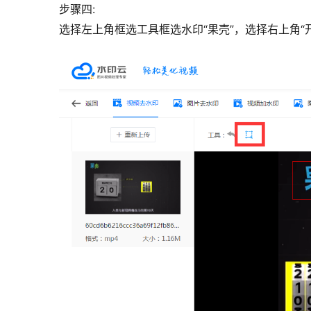
步骤四:
选择左上角框选工具框选水印“果壳”，选择右上角