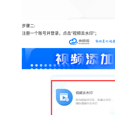
步骤二:
注册一个账号并登录，点击“视频去水印”；