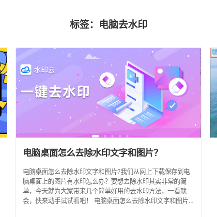
标签：电脑去水印
电脑桌面怎么去除水印文字和图片？
电脑桌面怎么去除水印文字和图片?我们从网上下载保存到电
脑桌面上的图片有水印怎么办？要想去除水印其实非常的简
单，今天就为大家带来几个简单好用的去水印方法，一看就
会，快来动手试试看吧！ 电脑桌面怎么去除水印文字和图片
方法一：去水印工具 首推使用去水印工具水印云来去除水