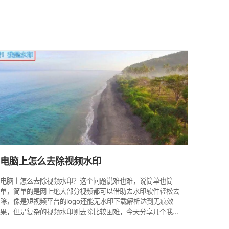
馈
电脑上怎么去除视频水印
电脑上怎么去除视频水印？这个问题说难也难，说简单也简
单，简单的是网上绝大部分视频都可以借助去水印软件轻松去
除，像是短视频平台的logo还能无水印下载解析达到无痕效
果，但是复杂的视频水印则去除比较困难，今天分享几个我一
直在用的电脑上去除视频水印方法！ 电脑上怎么去除视频水