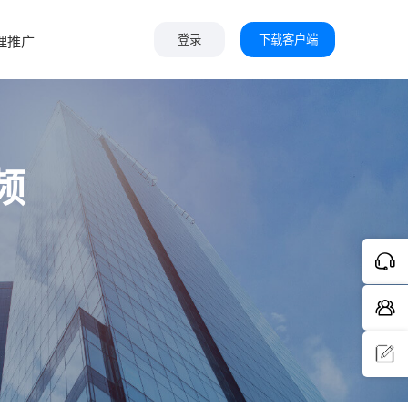
下载客户端
理推广
登录
频
问题反