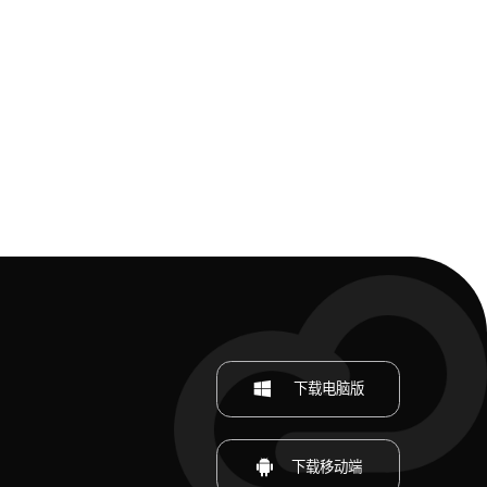
下载电脑版
下载移动端