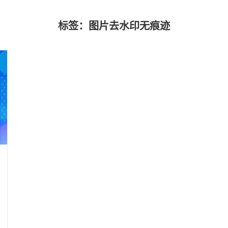
标签：图片去水印无痕迹