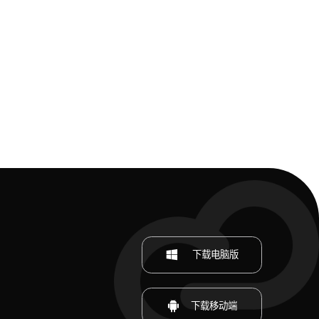
下载电脑版
下载移动端