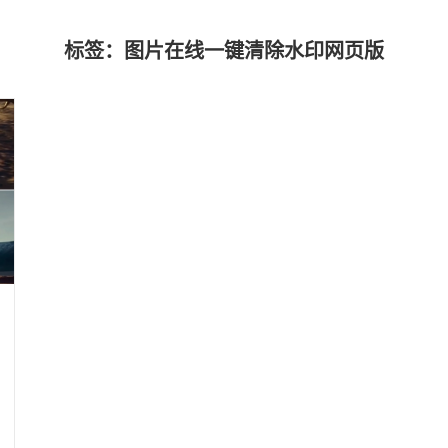
标签：图片在线一键清除水印网页版
?