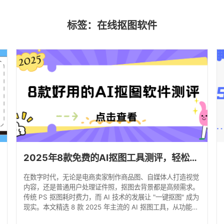
标签：在线抠图软件
2025年8款免费的AI抠图工具测评，轻松实现一键去背景！
在数字时代，无论是电商卖家制作商品图、自媒体人打造视觉
内容，还是普通用户处理证件照，抠图去背景都是高频需求。
传统 PS 抠图耗时费力，而 AI 技术的发展让 "一键抠图" 成为
现实。本文精选 8 款 2025 年主流的 AI 抠图工具，从功能特
性到实际操作进行全方位测评，帮你找到最适合自己的效率神