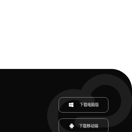
下载电脑版
下载移动端