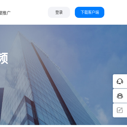
下载客户端
理推广
登录
频
问题反