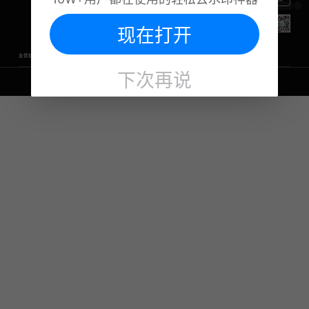
智能抠图
图片转文字
视频怎么去水印
联系我们
证件照
视频提取下载
代理推广
图片模糊变清晰
视频格式转换
现在打开
图片模糊变清晰
视频语音转文字
友情链接
图片去水印
视频去水印
一键抠图
去水印下载
视频转文字提取
免费配音软件
声音克隆
下次再说
地址：湖北省武汉市东湖新技术开发区关南园一路当代梦工厂4号楼10楼，邮箱：yinglin.wu@udreamtech.com
©2020武汉联合创想科技有限公司版权所有
鄂ICP备17031026号-8
鄂公网安备42018502007353
水印云专注
图片去水印
视频去水印
国内杰出者