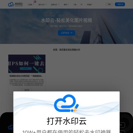
AI
VIP
登录
下载客户端
工具集
图片水印
视频水印
教程
下载
代理推广
水印云-轻松美化图片视频
图片视频一键去水印，手机电脑均可使用
立即体验
标签：网页版在线去视频水印
短视频在线去水印网页版？**视频提取在线网站
在线短视频去水印工具有哪些?很多人会在**或快手等平台下载保
存视频，但是部分视频是无法保存到本地且会带有水印，那么有没
有办法去掉这些水印呢?有!水印云视频在线去水印网页版去掉就行
了，作为自媒体必备神器，水印云视频在线去水印网页版工具当然
少不了的 去除视频/图片水印只需三步，即可完全去除，操作简
单，使用方便。 首先，让我们来了解一下水印云视频在线去水印
查看专题
网页版。这个网站可以帮助你在线去除短视频中的水印，让你的视
频更加干净、美观。使用这个网站非常简单，只需要将你想要去水
印的视频链接复制到网站上，然后点击“去水印”按钮即可。这个网
站支持多种短视频平台，包括**、快手、火山等等。如果你想要在
线去
打开水印云
图片工具
视频工具
帮助
下载电脑版
在线图片去水印
GIF图片生成
视频去水印
水印云教程
10W+用户都在使用的轻松去水印神器
在线图片加水印
图片无损放大
视频加水印
关于水印云
下载移动端