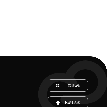
下载电脑版
下载移动端