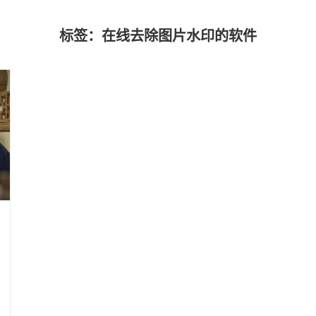
标签：在线去除图片水印的软件