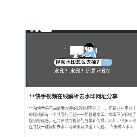
**快手视频在线解析去水印网址分享
**和快手是目前最受欢迎的短视频平台之一，但是这些平台上
的视频都有一个共同的问题——那就是水印。水印不仅影响了
视频的观感，还会影响到视频的分享和传播。因此，很多人都
在寻找一键解析去水印网址来解决这个问题。 点击进入水印
云在线入口>>>视频去水印 手机端可以微信搜索公众号“水印