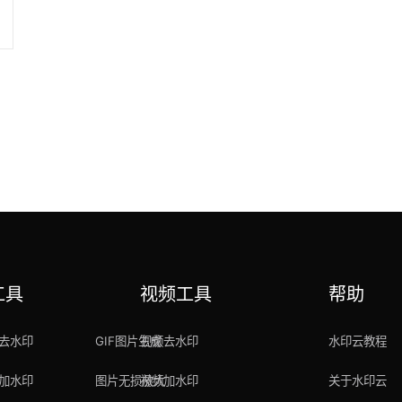
工具
视频工具
帮助
去水印
GIF图片生成
视频去水印
水印云教程
加水印
图片无损放大
视频加水印
关于水印云