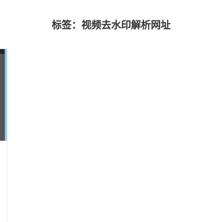
标签：视频去水印解析网址