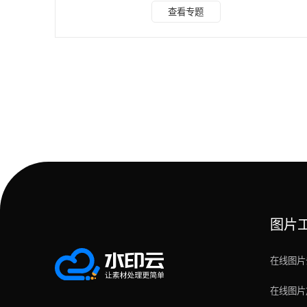
云”后台在线处理。 水印云作为专业的去水印网址是一个非常
查看专题
实用的工具，它可以帮助用户快速去除视频中的水印。这些网
址通常是由一些技术人员开发的，他们通过分析视频的源代
码，找到了去除水印的方法。用户只需要将视频链接复制到水
印云视频去水印网址中，就可以轻松地去除水印了。 目前，
市面上有很多去水印网
图片
在线图片
在线图片