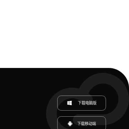
下载电脑版
下载移动端