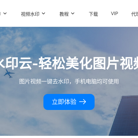
VIP
印
视频水印
教程
下载
代
水印云-轻松美化图片视
图片视频一键去水印，手机电脑均可使用
立即体验