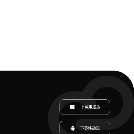
下载电脑版
下载移动端