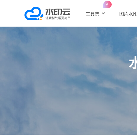
AI
工具集
图片水