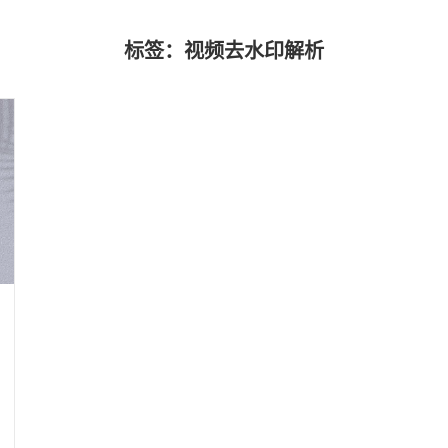
标签：视频去水印解析