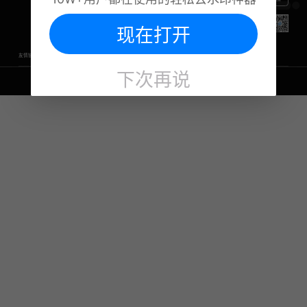
智能抠图
图片转文字
视频怎么去水印
联系我们
证件照
视频提取下载
代理推广
图片模糊变清晰
视频格式转换
现在打开
图片模糊变清晰
视频语音转文字
友情链接
图片去水印
视频去水印
一键抠图
去水印下载
视频转文字提取
免费配音软件
声音克隆
下次再说
地址：湖北省武汉市东湖新技术开发区关南园一路当代梦工厂4号楼10楼，邮箱：yinglin.wu@udreamtech.com
©2020武汉联合创想科技有限公司版权所有
鄂ICP备17031026号-8
鄂公网安备42018502007353
水印云专注
图片去水印
视频去水印
国内杰出者