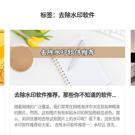
标签：去除水印软件
去除水印软件推荐，那些你不知道的软件推荐
随着网络的广泛覆盖，我们常常在网络海洋中浏览到各种精美
的图片，然而，这些图片有些却因水印的附加而稍显逊色。那
么，如何优雅地去除这些图片上的水印呢？接下来，这些去除
款
水印软件推荐给大家。 去除水印软件推荐一：水印云 首先，
我们可以借助水印云这款专业的AI工具。它拥有独特的AI智能