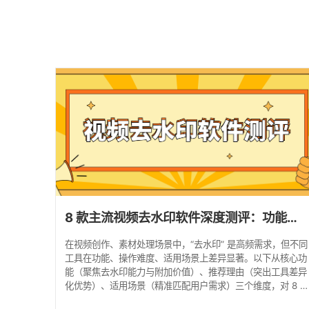
8 款主流视频去水印软件深度测评：功能、优势与适用场景全解析
在视频创作、素材处理场景中，“去水印” 是高频需求，但不同
工具在功能、操作难度、适用场景上差异显著。以下从核心功
能（聚焦去水印能力与附加价值）、推荐理由（突出工具差异
化优势）、适用场景（精准匹配用户需求）三个维度，对 8 
主流软件进行深度拆解，帮你快速找到适配工具。 一、高