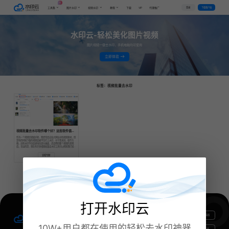
AI
VIP
登录
下载客户端
工具集
图片水印
视频水印
教程
下载
代理推广
水印云-轻松美化图片视频
图片视频一键去水印，手机电脑均可使用
立即体验
标签：视频批量去水印
视频批量去水印软件哪个好？这些软件值得收藏
作为一个视频剪辑爱好者，我经常会去各大网站寻找视频素材，但
是有的时候下载的视频会被平台打上水印，对于我来说，很不方
便。这些水印不仅会遮挡住部分画面，还会降低整个视频的美观
度。幸运的是，现在有许多视频批量去水印工具可以帮助我们轻松
地去除水印，以便更好地享受这些内容。那你们知道视频免费批量
去水印的软件有哪些吗? 点击进入水印云在线入口>>>图片去水印
查看专题
手机端可以微信搜索公众号“水印云”后台在线处理。 首先，我们
来介绍一款名为“Watermark Remover”的软件。这款软件操
作简单，功能强大，可以批量去除视频中的水印。它支持多种视频
格式，包括MP4、AVI、WMV
打开水印云
图片工具
视频工具
帮助
下载电脑版
在线图片去水印
GIF图片生成
视频去水印
水印云教程
10W+用户都在使用的轻松去水印神器
在线图片加水印
图片无损放大
视频加水印
关于水印云
下载移动端