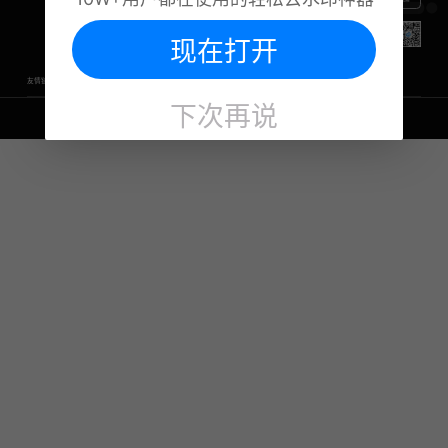
智能抠图
图片转文字
视频怎么去水印
联系我们
证件照
视频提取下载
代理推广
图片模糊变清晰
视频格式转换
现在打开
图片模糊变清晰
视频语音转文字
友情链接
图片去水印
视频去水印
一键抠图
去水印下载
视频转文字提取
免费配音软件
声音克隆
下次再说
地址：湖北省武汉市东湖新技术开发区关南园一路当代梦工厂4号楼10楼，邮箱：yinglin.wu@udreamtech.com
©2020武汉联合创想科技有限公司版权所有
鄂ICP备17031026号-8
鄂公网安备42018502007353
水印云专注
图片去水印
视频去水印
国内杰出者