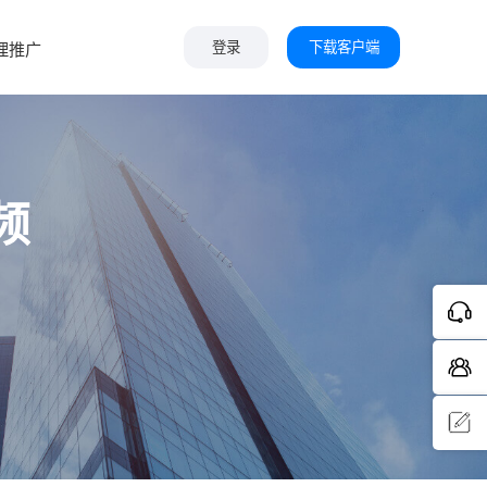
下载客户端
理推广
登录
频
问题反