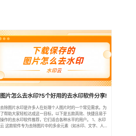
馈
图片怎么去水印?5个好用的去水印软件分享!
去除图片水印是许多人在处理个人图片时的一个常见需求。为
了帮助大家轻松达成这一目标，以下是五款高效、快捷且易于
操作的去水印软件推荐，它们适合各种水平的用户。 1、水印
云 这款软件专为去除图片中的多余元素（如水印、文字、人
物）设计，软件界面简洁明了，新用户也能迅速上手，是初学