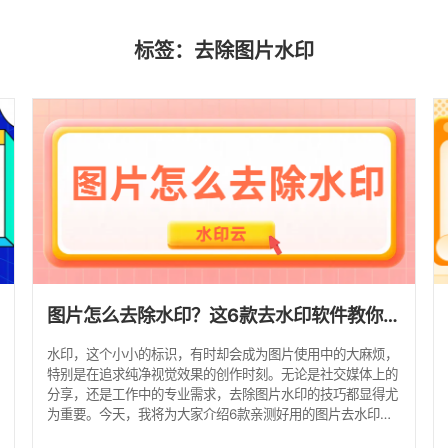
标签：去除图片水印
图片怎么去除水印？这6款去水印软件教你轻松搞定！
水印，这个小小的标识，有时却会成为图片使用中的大麻烦，
特别是在追求纯净视觉效果的创作时刻。无论是社交媒体上的
分享，还是工作中的专业需求，去除图片水印的技巧都显得尤
为重要。今天，我将为大家介绍6款亲测好用的图片去水印软
件，操作简单，让你轻松上手去除图片水印！ 方法一：水印