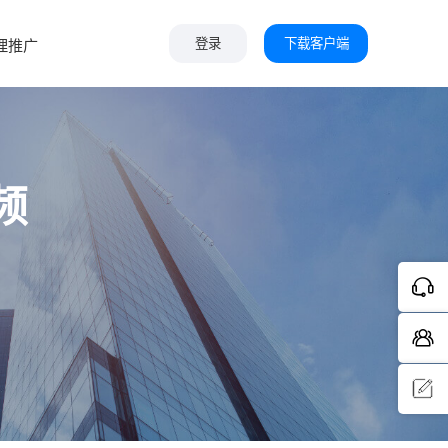
下载客户端
理推广
登录
频
问题反