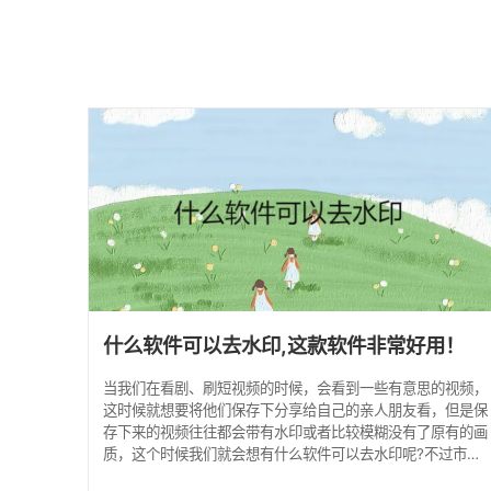
什么软件可以去水印,这款软件非常好用！
当我们在看剧、刷短视频的时候，会看到一些有意思的视频，
这时候就想要将他们保存下分享给自己的亲人朋友看，但是保
存下来的视频往往都会带有水印或者比较模糊没有了原有的画
质，这个时候我们就会想有什么软件可以去水印呢?不过市面
上去水印网站有很多，但是有难有去不了水印的也有操作难懂