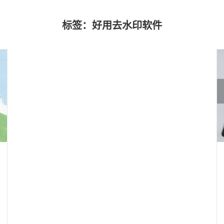
标签：好用去水印软件