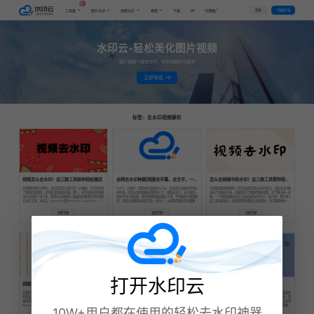
AI
VIP
登录
下载客户端
工具集
图片水印
视频水印
教程
下载
代理推广
水印云-轻松美化图片视频
图片视频一键去水印，手机电脑均可使用
立即体验
标签：去水印视频解析
视频怎么去水印？这三款工具助你轻松搞定
全网去水印神器|视频去字幕，去文字，一键搞定！
怎么去视频中的水印？这三款工具帮你轻松移除！
在视频处理的过程中，水印常常成为我们的一大难题。它不仅影响
hello，大家好，我是你们亲爱的小小云~ 无论是社交媒体的内容
在观看或编辑视频时，经常会遇到带有水印的情况。这些水印可能
了视频的美观度，还可能涉及版权问题。那么，如何高效去除视频
创作者，还是从事视频搬运的职场人士，视频去文字，去字幕是一
遮挡了重要的内容，或者影响了视频的整体美观。为了解决这一问
中的水印呢？接下来，我将为大家推荐三款国内外备受好评的视频
项必不可少的技能，保持视频界面的整洁干净，不仅能提升视频观
题，一个好的视频去水印工具就显得必不可少。接下来，我们将介
去水印工具：水印云、Inpaint以及Remove Logo Now。1.
感，还能让视频更加显得专业、吸引人，从而获得更好的流量曝
绍三款功能强大、操作简便的视频去水印软件，它们能够助你一臂
水印云 水印云软件界面简洁，操作便捷，能够轻松去除视频中的
光。 市面上的视频去水印软件，大部分都只支持复制视频链接，
之力。 1.水印云 水印云作为国内优秀的视频图像处理软件，既支
水印。它支持多种视频格式，同时拥有智能识别水印的功能，能够
下载无水印视频，这样对有本地视频去字幕，去文字需求的小伙伴
持视频格式的转换，又具备去水印的功能。用户可以通过该软件的
查看专题
查看专题
查看专题
快速准确地定位并去除水印。此外，水印云还提供了批量处理功
就非常的不友好。 那么水印云AI工具箱会是你的一个绝佳首先，
“视频去水印”功能进行处理，通过框选需要去除的水印部分后应用
能，让你能够一次性去除多个视频中的水印，极大地提高了工作效
不仅支持视频去文字，视频去字幕，还可以无水印保存视频/图集
AI处理，从而实现去除的效果。这款软件界面友好，操作简单，非
率。 首先打开水印云软件，选择视频去水印功能，上传需要处理
等。 水印云 一款专业图像处理工具，不仅可用于视频去字幕/文
常适合国内用户使用。 首先打开水印云软件，选择视频去水印功
的视频 框选需要去除水印的部分，经处理后下载保存即可 2
字、视频提取下载、视频转文字、视频格式转换，还具备AI消除
能，上传需要处理的视频 框选需要去除水印的部分，经处理后下
笔、A
载保存
打开水印云
视频怎么去水印？推荐三款专业工具！
如何轻松去除视频水印？推荐这三款实用软件！
视频如何去水印？三款优选软件推荐
在我们日常的图像处理中，您一定遇到过需要去除视频中烦人水印
在数字时代，视频已经成为了我们生活中不可或缺的一部分。然
在数字化时代，视频内容已成为我们日常生活和工作中不可或缺的
的情况。为了帮助您更高效地完成这项任务，我特别精选了三款在
而，有时候我们希望能将喜欢的视频去除水印，以便更好地观看或
一部分。然而，许多视频都带有水印，这不仅影响了观看体验，还
国内外广受好评且功能强大的视频去水印软件——水印云、
分享。那么，有没有什么方法可以轻松去除视频水印呢？答案是肯
可能限制了视频的使用范围。因此，一款高效、便捷的视频去水印
Apowersoft Video Watermark Remover以及
定的。下面，我将为大家推荐三款国内外优秀的视频去水印软件。
工具显得尤为重要。那么，在众多的视频去水印工具中，哪家更出
10W+用户都在使用的轻松去水印神器
BiliBili Cleaner。 1.水印云在视频图像处理领域，水印云是一款
1.水印云水印云是一款国产的视频图像去水印软件，它采用了先进
色呢？接下来，我将为大家推荐三款国内外优选的视频去水印软
颇受欢迎的去瑕疵工具，它不仅可以用于图片去水印，同样支持视
的算法，可以精准识别并去除视频中的水印，操作简单，只需上传
件，助你轻松去除水印，享受纯净的视频内容。1.水印云 水印云以