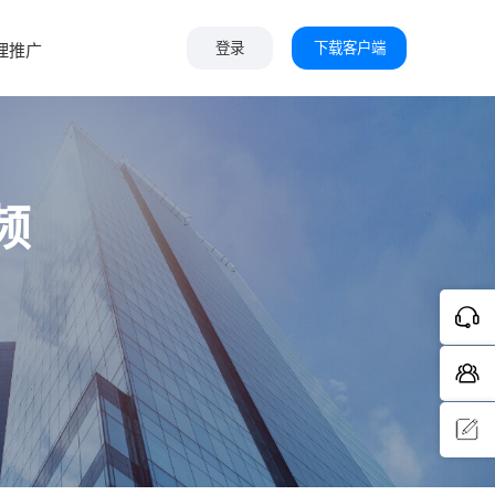
下载客户端
理推广
登录
频
问题反