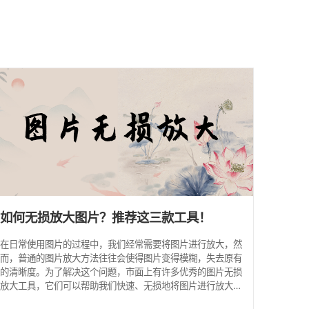
馈
如何无损放大图片？推荐这三款工具！
在日常使用图片的过程中，我们经常需要将图片进行放大，然
而，普通的图片放大方法往往会使得图片变得模糊，失去原有
的清晰度。为了解决这个问题，市面上有许多优秀的图片无损
放大工具，它们可以帮助我们快速、无损地将图片进行放大。
本文将向您推荐三款国内外知名的图片无损放大软件，帮助您