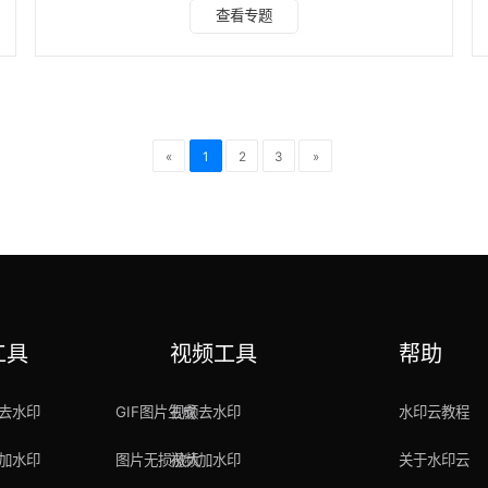
自己。 假如布景是川流不息的车流人流，这种拍照办法便
查看专题
是景色停止。 假如布景固定，人就需要移动。这种拍照办
法是人不动。 一切这些都是为了让镜头看起来不像停止的
画面。 2.边走边录：拿着手机边走边录。 假如相机正
对着你，边走边聊互动，记得用广角镜头让视界远一点，这样
脸看起来更小，能够拍更多的场景。 装置广角镜
«
1
2
3
»
工具
视频工具
帮助
去水印
GIF图片生成
视频去水印
水印云教程
加水印
图片无损放大
视频加水印
关于水印云