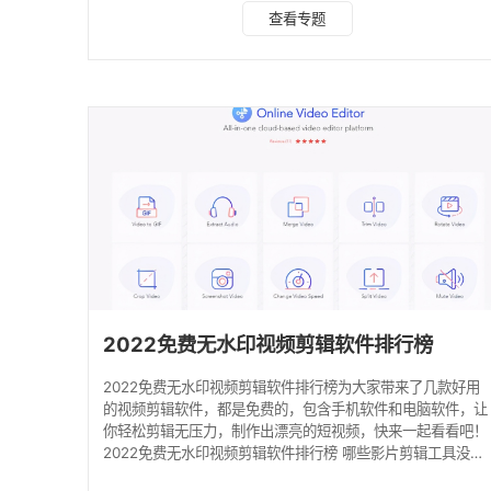
频去水印的方法给大家，希望能帮助大家解决视频去水印的烦
查看专题
恼！ 方法一：用水印云来将视频的水印去除 是一款非常简约
且功能强大的去水印软件工具，有了它，我们无需进行任何操
作，只需要创建一个选区将水印覆盖，就可以一键将水印去
除，不留处理痕迹。 实用指数：★★★★☆ 视频去水印步骤
如下： 步骤1：点击软件首页的【视频去水印】功能，选择
2022免费无水印视频剪辑软件排行榜
2022免费无水印视频剪辑软件排行榜为大家带来了几款好用
的视频剪辑软件，都是免费的，包含手机软件和电脑软件，让
你轻松剪辑无压力，制作出漂亮的短视频，快来一起看看吧！
2022免费无水印视频剪辑软件排行榜 哪些影片剪辑工具没有
水印?像剪映和PR这种大家都知道的小编就不再介绍了，下面