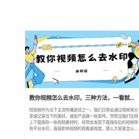
教你视频怎么去水印，三种方法，一看就会！
短视频作为当下主流传播途径之一，我们日常会通过视频来分
享或记录当下的美好，或给产品做一些宣传，然而当我们在网
上下载保存一些视频素材时，经常会发现下载保存后的视频带
有平台水印，直接影响视频的观看美观度，那么大家是怎么去
除视频水印的呢？如果不知道的话，我今天分享三种实用的视