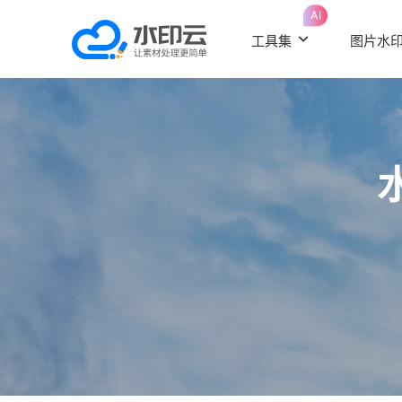
AI
工具集
图片水