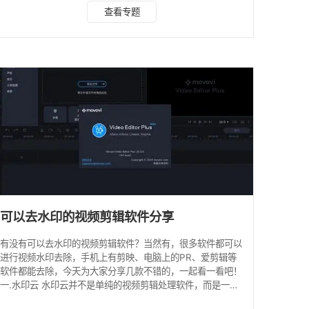
布置的作业，大家需要根据作业主题制作视频提交。制作视频
查看专题
的方法有很多，比如自己拍摄录制、收集素材剪辑等。，而我
更擅长收集素材来编辑视频。然而，在这种方式下，我们经常
会遇到一个问题，即收集的材料有自己的平台水印，影响我们
的二次创作。一般情况下，视频需要水印。你知道如何给视频
水印吗?今天我将与大家分享。 视频去水印技能方法
可以去水印的视频剪辑软件分享
有没有可以去水印的视频剪辑软件？当然有，很多软件都可以
进行视频水印去除，手机上有剪映、电脑上的PR、爱剪辑等
软件都能去除，今天为大家分享几款不错的，一起看一看吧！
一.水印云 水印云并不是单纯的视频剪辑处理软件，而是一款
可以进行图片视频加水印、去水印、抠图、格式转换、音频分