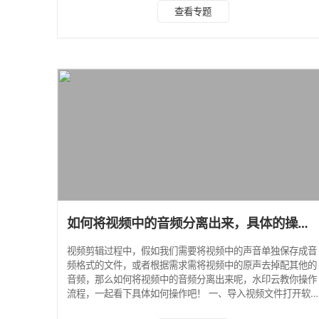
这几款都是比较冷门但非常好用的，大家可以试试看。
查看专题
1.VSDC Free Video Editor 适用于：Windows VSDC Free
Video Editor为一款影片剪辑软件应用程序，帮助剪辑和建立
任何类型或复杂的影片。该软件没有水印、广告或试用期。因
此，对于初学者和专业人士来说，这是不错的选择
如何将视频中的音频分离出来，具体的操作步骤来啦
视频剪辑过程中，假如我们需要将视频中的声音单独保存成音
频格式的文件，或者根据需求需将视频中的原声去掉配其他的
音频，那么如何将视频中的音频分离出来呢，水印云教你操作
流程，一起看下具体如何操作吧！ 一、导入视频文件打开软
件,在“视频”界面，点击“增加视频”按钮，快速导入视频文件。