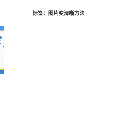
标签：图片变清晰方法