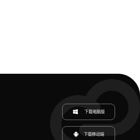
下载电脑版
下载移动端