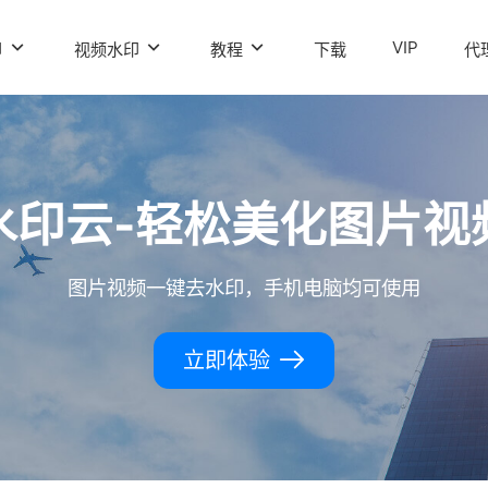
VIP
印
视频水印
教程
下载
代
水印云-轻松美化图片视
图片视频一键去水印，手机电脑均可使用
立即体验