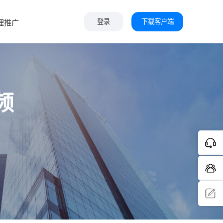
下载客户端
理推广
登录
频
问题反