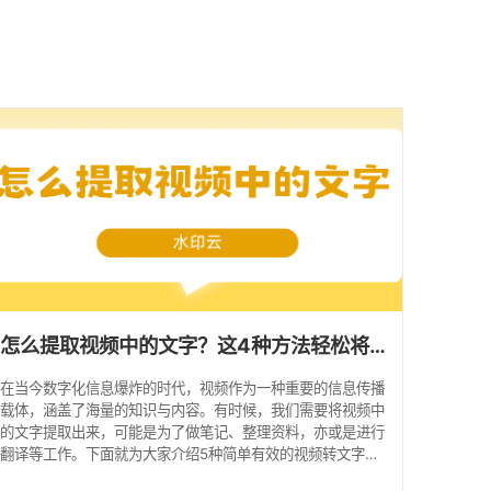
馈
怎么提取视频中的文字？这4种方法轻松将视频转文字！
在当今数字化信息爆炸的时代，视频作为一种重要的信息传播
载体，涵盖了海量的知识与内容。有时候，我们需要将视频中
的文字提取出来，可能是为了做笔记、整理资料，亦或是进行
翻译等工作。下面就为大家介绍5种简单有效的视频转文字方
法。 1、水印云 水印云是一款功能强大的多功能软件，在视频