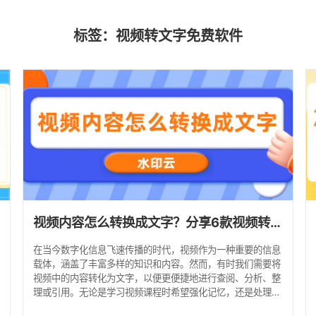
标签：视频转文字免费软件
视频内容怎么转换成文字？分享6款视频转文字免费的软件！
在当今数字化信息飞速传播的时代，视频作为一种重要的信息
载体，涵盖了丰富多样的知识和内容。然而，有时我们需要将
视频中的内容转化为文字，以便更便捷地进行查阅、分析、整
理或引用。无论是学习视频课程时希望强化记忆，还是处理商
务会议记录、访谈内容，将视频转文字都能极大地提高工作和