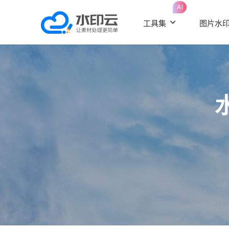
AI
工具集
图片水