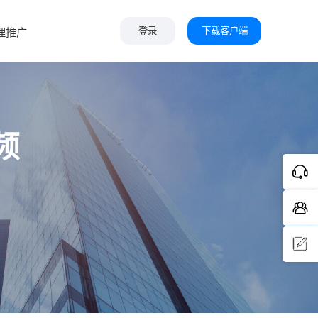
下载客户端
理推广
登录
频
问题反
馈