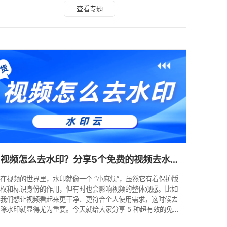
的视频去水印免费方法，让您轻松获得纯净的视频。 方法
查看专题
一：水印云 水印云是一款专业且强大的去水印软件，它不仅
能智能去除视频水印，还具备视频转文字、视频格式转化、视
频加水印、音视频分离等多种功能，一站式解决您的多种视频
处理需求。 操作指南： 1、打开水印云软件，点击 “视频去水
印” 功能，导入需要去水印的视频文件，也支持批量导入多
视频怎么去水印？分享5个免费的视频去水印方法！
在视频的世界里，水印就像一个 “小麻烦”，虽然它有着保护版
权和标识身份的作用，但有时也会影响视频的整体观感。比如
我们想让视频看起来更干净、更符合个人使用需求，这时候去
除水印就显得尤为重要。今天就给大家分享 5 种超有效的免费
视频去水印方法，帮你轻松搞定视频水印难题。 方法一：水