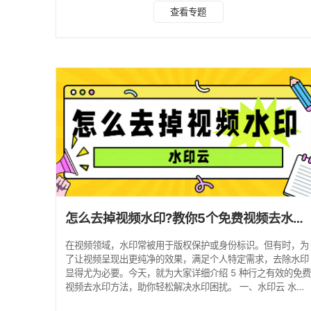
验进行全方位测评，助你找到最适合的水印解决方案。 一、
查看专题
水印云：AI 驱动的多端效率专家 支持平台：Windows、
macOS、iOS、Android、网页版 核心概括：作为2025年口
碑爆棚的水印处理工具，水印云凭借迭代升级的 AI 算法成为
行业标杆。其采用深度卷积神经网络进行水印识别，复杂场景
下的
怎么去掉视频水印?教你5个免费视频去水印方法！
在视频领域，水印常被用于版权保护或身份标识。但有时，为
了让视频呈现出更纯净的效果，满足个人特定需求，去除水印
显得尤为必要。今天，就为大家详细介绍 5 种行之有效的免
视频去水印方法，助你轻松解决水印困扰。 一、水印云 水印
云堪称一款功能强大的多功能视频去水印工具，其最大亮点在