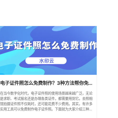
电子证件照怎么免费制作？3种方法帮你免费一键生成证件照！
在当今数字化时代，电子证件照的使用场景越来越广泛，无论
是求职、考试报名还是办理各类证件，都需要用到它。去照相
馆拍摄证件照不仅耗时，还可能花费不少费用。其实，有许多
实用工具可以免费制作电子证件照。下面就为大家介绍三种免
费制作电子证件照的方法，让你轻松一键生成所需的证件照。