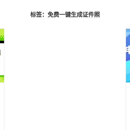
标签：免费一键生成证件照