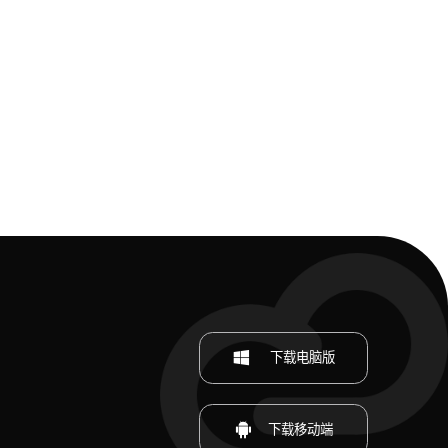
下载电脑版
下载移动端