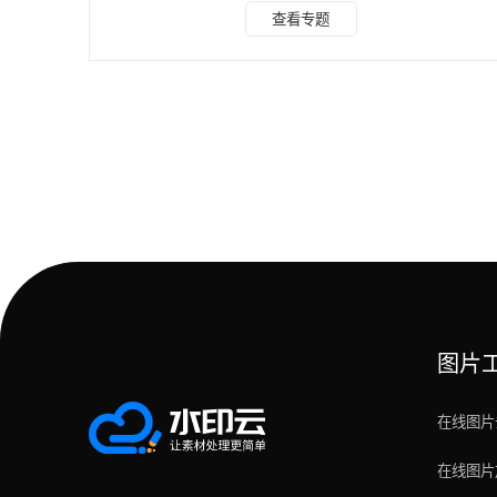
具，凭借其丰富的音色库和自然的语音效果，成为许多动画创
查看专题
作者的首选。它操作简单，无需专业录音设备，能快速生成符
合动画角色特点的配音。 配音教程： 1、打开冬瓜配音官网或
APP，进入配音界面，点击 “开始配音”，将动画片的台词文本
复制粘贴到输入框中。 2、根据动画角色的性别、年龄、性格
等特征，在音色库中选择合适的配音
图片
在线图片
在线图片