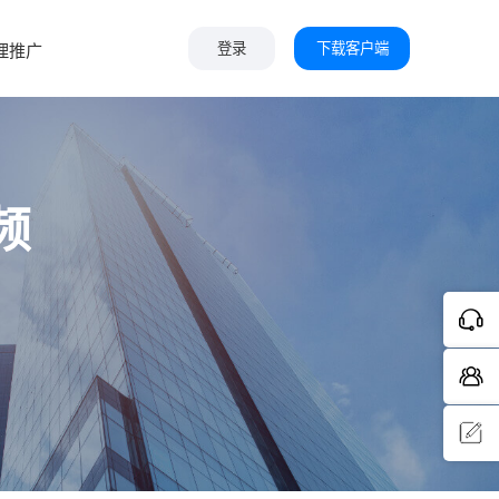
下载客户端
理推广
登录
频
问题反