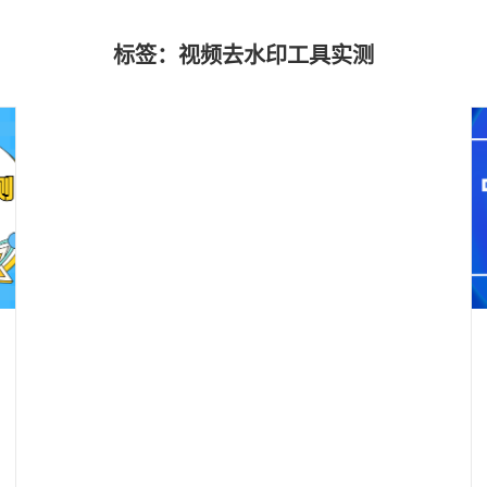
标签：视频去水印工具实测