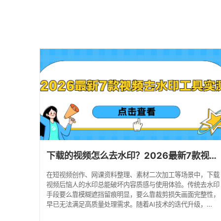
下载的视频怎么去水印？2026最新7款视频去水印工具实测！
在短视频创作、网课资料整理、素材二次加工等场景中，下载
视频后恼人的水印总能破坏内容质感与使用体验。传统去水印
手段要么靠模糊遮挡留痕明显，要么靠裁剪损失画面完整性，
早已无法满足高质量处理需求。随着AI技术的迭代升级，
2026年主流去水印工具已全面进入“精准识别+像素级修复”时