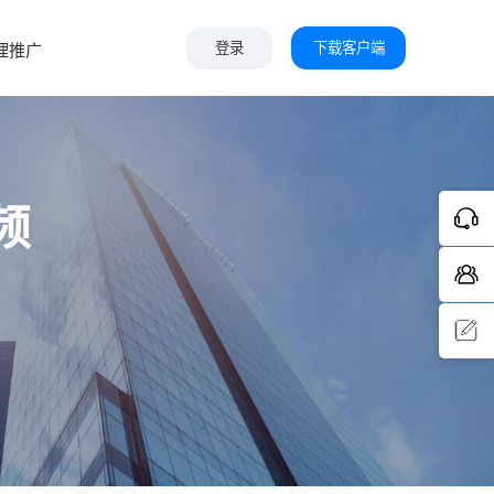
下载客户端
理推广
登录
频
问题反
馈