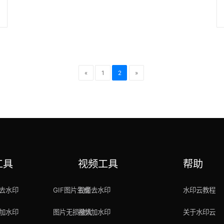
«
1
2
»
工具
视频工具
帮助
去水印
GIF图片生成
视频去水印
水印云教程
加水印
图片无损放大
视频加水印
关于水印云