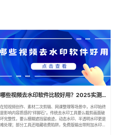
哪些视频去水印软件比较好用？2025实测5款热门视频去水印工具！
在短视频创作、素材二次剪辑、网课整理等场景中，水印始终
是影响内容质感的“绊脚石”。传统去水印工具要么裁剪画面破
坏完整性，要么模糊遮挡留痕迹，动态水印、半透明水印更是
难处理；部分工具还暗藏收费陷阱，免费版输出带附加水印，
隐私泄露风险也让人担忧。 2025年AI技术实现“精准识别+无