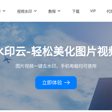
VIP
印
视频水印
教程
下载
代
水印云-轻松美化图片视
图片视频一键去水印，手机电脑均可使用
立即体验