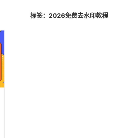
标签：2026免费去水印教程