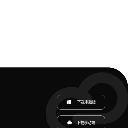
下载电脑版
下载移动端