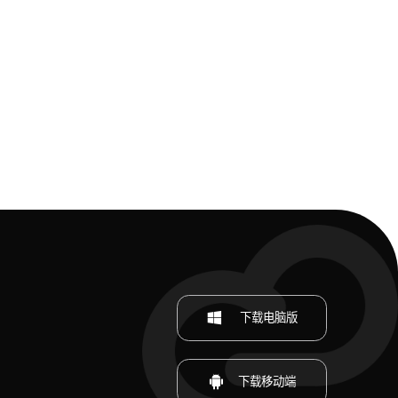
下载电脑版
下载移动端