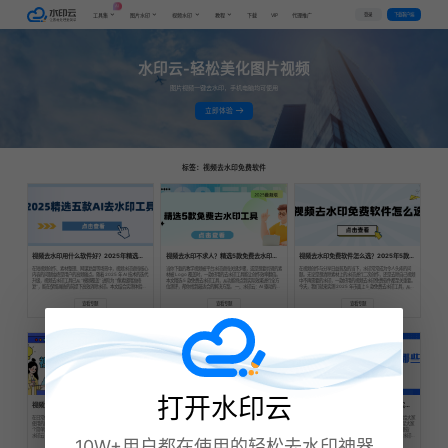
AI
VIP
登录
下载客户端
工具集
图片水印
视频水印
教程
下载
代理推广
水印云-轻松美化图片视频
图片视频一键去水印，手机电脑均可使用
立即体验
标签：视频去水印免费软件
视频去水印用什么软件好？2025年精选五款AI去水印工具推荐！
视频去水印不求人？精选5款免费去水印工具，一键消除水印！
视频去水印免费软件怎么选？2025年5款免费去水印工具实测！
在短视频创作、素材整理、网课复盘等场景中，视频水印遮挡核心
当你下载的教学视频被平台水印遮挡关键步骤，或是想要剪辑的素
在视频创作与分享日益普及的当下，水印常常成为令人头疼的问
内容的问题始终是用户的高频痛点。随着 2025 年 AI 技术的迭代
材被 Logo 覆盖时，一款好用的去水印工具能让创作效率翻倍。
题。无论是想清除素材上的水印进行二次创作，还是去除自己视频
升级，视频去水印工具已从 “模糊覆盖” 进阶为 “像素级精准修
本文精选 5 款免费去水印工具，从功能特点到实际效果进行全方
中不再需要的水印，一款好用的视频去水印免费软件都至关重要。
复”，能在保留画质的前提下高效消除水印。本文结合实测体验，
位测评，帮你找到最适合的解决方案。 一、水印云：AI 驱动的批
今天，我们就来实测 2025 年市面上 5 款免费去水印工具，从多
精选 5款适配不同场景的 AI 视频去水印工具，从多维度全面拆
量处理专家 推荐指数：★★★★★ 软件概括：作为 2025 年
个维度为你剖析，助你选出最适合自己的那一款。 水印云 推荐指
解，帮你快速找到适配工具。 一、水印云 推荐指数：
口碑领先的水印处理工具，水印云凭借深度卷积神经网络技术，实
数：★★★★★ 水印云是一款功能全面且强大的在线去水印平
查看专题
查看专题
查看专题
★★★★★ 支持设备：Windows、macOS、iOS、
现了 92% 的水印去除成功率，远超行业平均水平。支持
台，同时支持 PC 端与移动端使用。它不仅专注于去水印，还涵盖
Android（APP / 网页端 / 微信小程序全端兼容） 2025 版水
Windows、macOS、iOS、Android 多平台，同时还支持批
加水印、视频格式转换、视频音频分离等多种实用视频处理功能，
印云核心升级 AI 深度卷积神经网络识别技术，主打 “视频去水印
量处理，提升日常图像处理效率。 去水印功能特点： 采用 AI 智能
在业界口碑颇佳。 视频去水印特点 操作便捷：用户只需上传视
+ 视频提取” 双核心功能 —— 前者
识别技术，可自动定位动态水印和静态
频，框选水印区域并可设置生效时间，随后 AI 自动处理，最后下
打开水印云
视频免费去水印怎么弄？教你4个简单实用的去视频水印的方法！
去视频水印工具有哪些？分享5个好用的视频去水印工具！
视频去水印免费软件有哪些？分享4个实用的视频去水印的方法！
在日常使用视频的过程中，不少人会遇到视频带有水印影响观感和
在视频创作和分享过程中，水印有时会影响视频的整体观感。无论
在处理视频时，水印有时会影响视频的观感和使用。今天就给大家
使用的问题。其实，去除视频水印并不复杂，下面就为大家介绍4
是创作者想要去除自己视频上的旧水印，还是二次创作者需要处理
分享4个实用的视频去水印方法，涵盖不同类型的工具，满足大家
个简单实用的去视频水印的方法，轻松搞定视频水印难题。 一、
素材上的水印，一款好用的去水印工具都是必不可少的。今天就为
多样化的需求。 1. 水印云 水印云是一款功能全面的视频处理软
水印云 简易程度：★★★★★ 水印云在视频去水印方面表现出
大家分享5个实用的视频去水印工具，可以帮我们有效快速的去除
件，在视频去水印方面表现出色。它不仅操作简单，而且去水印效
10W+用户都在使用的轻松去水印神器
色，它具备智能识别水印的能力，能精准定位不同类型、不同位置
视频中各种不同类型的水印。 1.水印云 水印云是一款功能全面的
果显著，支持多区域选择，并可调整水印框选时段参数。 操作指
的视频水印，无论是文字水印、图标水印还是半透明水印，都能有
图片和视频处理软件。它的视频去水印功能表现出色，适用范围广
南： 1、打开水印云软件，在主界面选择 “视频去水印” 功能，导