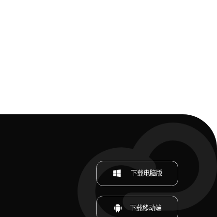
下载电脑版
下载移动端