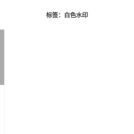
标签：白色水印