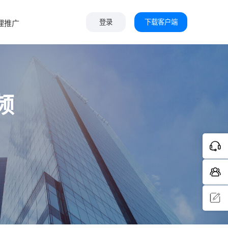
下载客户端
理推广
登录
频
问题反