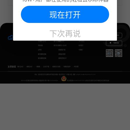
查看专题
查看专题
除水印。根据你的需求和图片类型的不同，选择合适的在线去水印
式转换等。 在线去除水印视频网址使用教程 第一步：访问水印云
工具，让你的图片重现清晰和纯净。 点击进入水印云在线入口
网站，点击网页上方的“立即体验”按钮，进入视频去水印功能。
>>>视频去水印 手机端可以微信搜索公众号“水印云”后台在线处
第二步：如果想要去除**等短视频平台的水印，那么需要前往短视
理。 去水印在线去水印是一个一键在线视频去水印网
频平台复制想要去水印下载的视频链接。 第三
现在打开
下次再说
图片工具
视频工具
帮助
下载电脑版
在线图片去水印
GIF图片生成
视频去水印
水印云教程
在线图片加水印
图片无损放大
视频加水印
关于水印云
下载移动端
智能抠图
图片转文字
视频怎么去水印
联系我们
证件照
视频提取下载
代理推广
图片模糊变清晰
视频格式转换
图片模糊变清晰
视频语音转文字
友情链接
图片去水印
视频去水印
一键抠图
去水印下载
视频转文字提取
免费配音软件
声音克隆
地址：湖北省武汉市东湖新技术开发区关南园一路当代梦工厂4号楼10楼，邮箱：yinglin.wu@udreamtech.com
©2020武汉联合创想科技有限公司版权所有
鄂ICP备17031026号-8
鄂公网安备42018502007353
水印云专注
图片去水印
视频去水印
国内杰出者