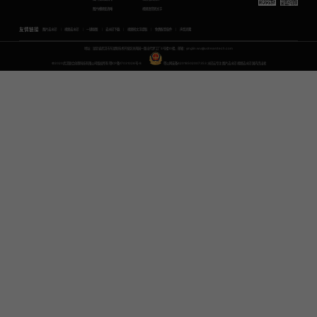
图片模糊变清晰
视频语音转文字
友情链接
图片去水印
视频去水印
一键抠图
去水印下载
视频转文字提取
免费配音软件
声音克隆
地址：湖北省武汉市东湖新技术开发区关南园一路当代梦工厂4号楼10楼，邮箱：yinglin.wu@udreamtech.com
©2020武汉联合创想科技有限公司版权所有
鄂ICP备17031026号-8
鄂公网安备42018502007353
水印云专注
图片去水印
视频去水印
国内杰出者