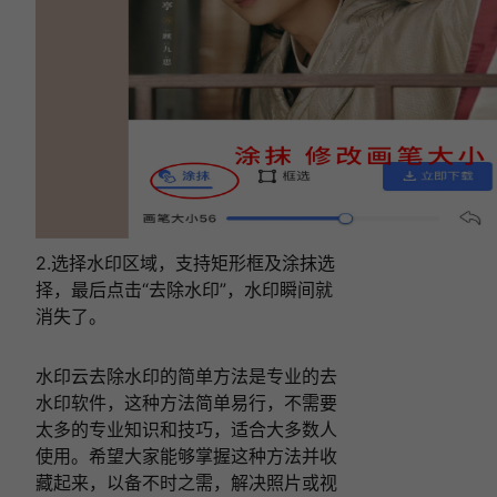
2.选择水印区域，支持矩形框及涂抹选
择，最后点击“去除水印”，水印瞬间就
消失了。
水印云去除水印的简单方法是专业的去
水印软件，这种方法简单易行，不需要
太多的专业知识和技巧，适合大多数人
使用。希望大家能够掌握这种方法并收
藏起来，以备不时之需，解决照片或视