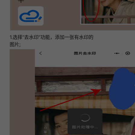
1.选择“去水印”功能，添加一张有水印的
图片;