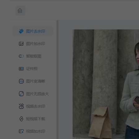
相关文章:
怎么把图片中不想要的人去掉？试试看这3个方
法