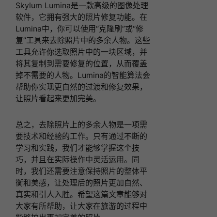
Skylum Lumina是一款高级的图像处理
软件，它拥有强大的照片修复功能。在
Lumina中，你可以使用“克隆刷”或“修
复”工具来去除照片中的多余人物。这些
工具允许你选取照片中的一块区域，并
将其复制到需要修复的位置，从而覆盖
掉不需要的人物。Lumina的智能算法会
帮助你实现更自然的过渡和修复效果，
让照片看起来更加完美。
总之，去除照片上的多余人物是一项需
要技术和经验的工作。只有通过不断的
学习和实践，我们才能够掌握这个技
巧，并且在实际操作中灵活运用。同
时，我们还需要注意保持照片的整体平
衡和美感，让处理后的照片更加自然、
真实和引人入胜。希望这篇文章能够对
大家有所帮助，让大家在旅游的过程中