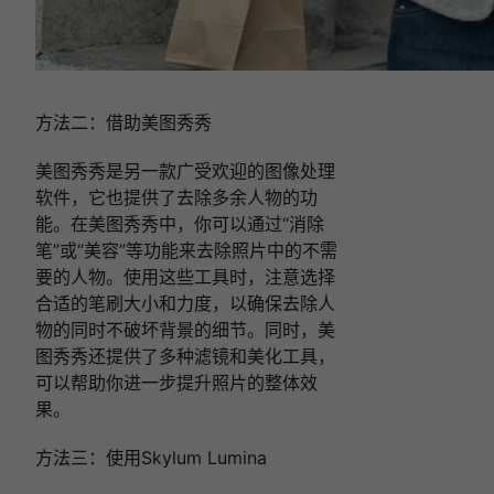
方法二：借助美图秀秀
美图秀秀是另一款广受欢迎的图像处理
软件，它也提供了去除多余人物的功
能。在美图秀秀中，你可以通过“消除
笔”或“美容”等功能来去除照片中的不需
要的人物。使用这些工具时，注意选择
合适的笔刷大小和力度，以确保去除人
物的同时不破坏背景的细节。同时，美
图秀秀还提供了多种滤镜和美化工具，
可以帮助你进一步提升照片的整体效
果。
方法三：使用Skylum Lumina