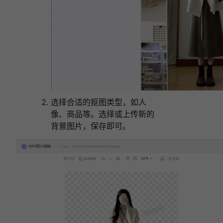
选择合适的抠图类型，如人
像、商品等。
选择或上传新的
背景图片，保存即可。