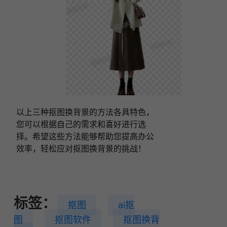
以上三种抠图换背景的方法各具特色，
您可以根据自己的需求和喜好进行选
择。希望这些方法能够帮助您提高办公
效率，轻松应对抠图换背景的挑战！
标签：
抠图
ai抠
图
抠图软件
抠图换背