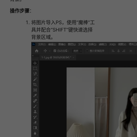
操作步骤
：
将图片导入PS，使用“魔棒”工
具并配合“SHIFT”键快速选择
背景区域。