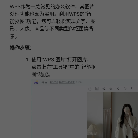
WPS作为一款常见的办公软件，其图片
处理功能也颇为实用。利用WPS的“智
能抠图”功能，您可以轻松实现文字、图
形、人像、商品等不同类型的抠图换背
景。
操作步骤
：
使用“WPS 图片”打开图片，
点击上方“工具箱”中的“智能抠
图”功能。