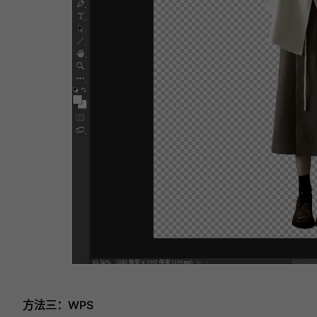
方法三：WPS