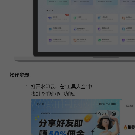
操作步骤
：
打开水印云，在“工具大全”中
找到“智能抠图”功能。