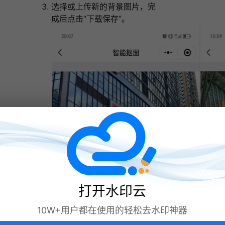
选择或上传新的背景图片，完
成后点击“下载保存”。
打开水印云
10W+用户都在使用的轻松去水印神器