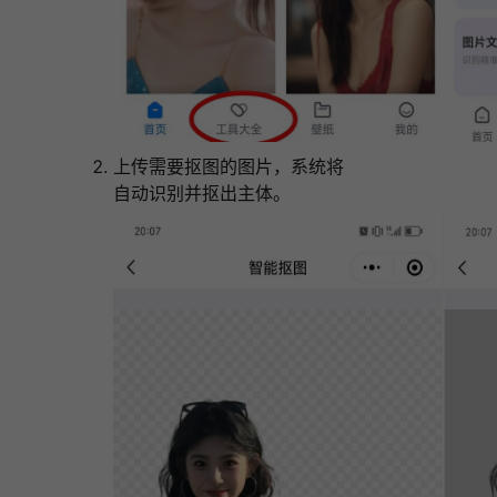
上传需要抠图的图片，系统将
自动识别并抠出主体。