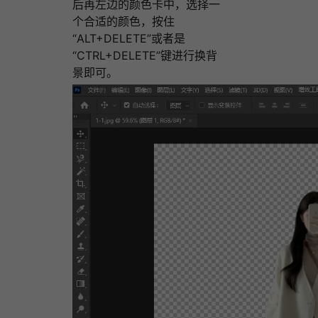
后再左边的颜色卡中，选择一
个合适的颜色，按住
“ALT+DELETE”或者是
“CTRL+DELETE”键进行换背
景即可。