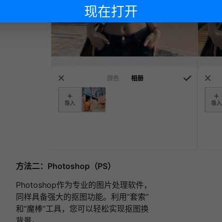
现在打开
下次再说
方法二：Photoshop（PS）
Photoshop作为专业的图片处理软件，
同样具备强大的抠图功能。利用“套索”
和“魔棒”工具，您可以轻松实现抠图换
背景。