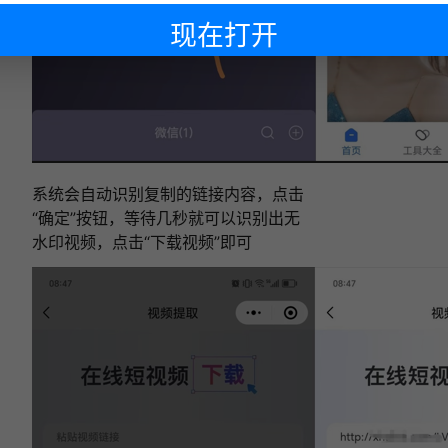
现在打开
下次再说
系统会自动识别复制的链接内容，点击
“确定”按钮，等待几秒就可以识别出无
水印视频，点击“下载视频”即可