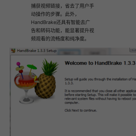
捕获视频链接，省去了用户手
动操作的步骤。此外，
HandBrake还具有智能去广
告和转码功能，能显著提升视
频观看的流畅度和纯净度。