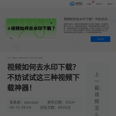
AI
工具集
图片水印
视频水印
视频如何去水印下载？不妨试试这三种视频下载神器！
在数字化时代，视频已经渗透进我们生活的方方面面，无论是助力
我们工作学习，还是提供休闲娱乐，视频资源都显得不可或缺。然
而，如何便捷且安全地下载这些视频，对许多人来说是个不小的挑
战。接下来，我将向大家推荐三款全球广受欢迎的视频下载工具，
旨在简化你的视频下载流程，让一切变得更加简单方便。
立即体验
首页
>
教程|专题
>
视频如何去水印下载？不妨试试这三种视频下载神器！
视频如何去水印下载？
上
不妨试试这三种视频下
一
载神器！
篇：
视
频
发表者：qianqian
|
发布日期：2024-
06-15 09:04
|
浏览次数：9829次
怎
么