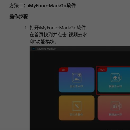
方法二：iMyFone-MarkGo软件
操作步骤
：
打开iMyFone-MarkGo软件，
在首页找到并点击“视频去水
印”功能模块。