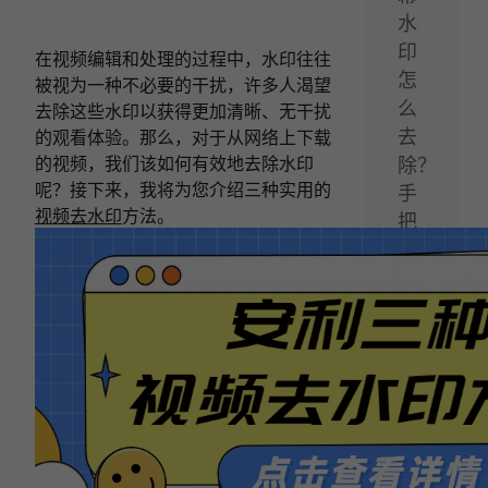
水
印
在视频编辑和处理的过程中，水印往往
怎
被视为一种不必要的干扰，许多人渴望
么
去除这些水印以获得更加清晰、无干扰
去
的观看体验。那么，对于从网络上下载
的视频，我们该如何有效地去除水印
除？
呢？接下来，我将为您介绍三种实用的
手
视频去水印
方法。
把
手
教
你
三
个
视
频
去
水