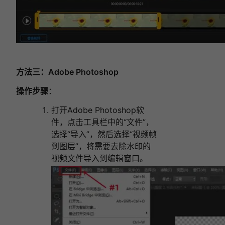
方法三：Adobe Photoshop
操作步骤
：
打开Adobe Photoshop软
件，点击工具栏中的“文件”，
选择“导入”，然后选择“视频帧
到图层”，将需要去除水印的
视频文件导入到编辑窗口。