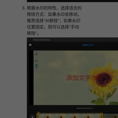
根据水印的特性，选择适合的
移除方式：如果水印会移动，
推荐选择“AI移除”；如果水印
位置固定，则可以选择“手动
移除”。