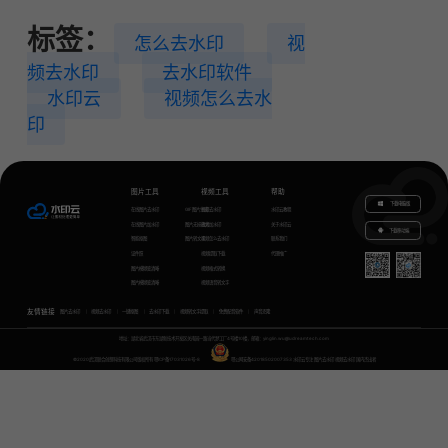
标签：
怎么去水印
视
频去水印
去水印软件
水印云
视频怎么去水
印
图片工具
视频工具
帮助
下载电脑版
在线图片去水印
GIF图片生成
视频去水印
水印云教程
在线图片加水印
图片无损放大
视频加水印
关于水印云
下载移动端
智能抠图
图片转文字
视频怎么去水印
联系我们
证件照
视频提取下载
代理推广
图片模糊变清晰
视频格式转换
图片模糊变清晰
视频语音转文字
友情链接
图片去水印
视频去水印
一键抠图
去水印下载
视频转文字提取
免费配音软件
声音克隆
地址：湖北省武汉市东湖新技术开发区关南园一路当代梦工厂4号楼10楼，邮箱：yinglin.wu@udreamtech.com
©2020武汉联合创想科技有限公司版权所有
鄂ICP备17031026号-8
鄂公网安备42018502007353
水印云专注
图片去水印
视频去水印
国内杰出者