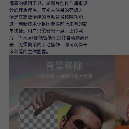
海量的编辑工具，是图片创作与海报设
计的理想伴侣。其引人注目的亮点之一
便是其高效便捷的自动背景移除功能，
这一创新技术让抠图变得前所未有的简
单快捷。用户只需轻轻一点，上传照
片，Picsart便能智能识别并自动剥离背
景，无需繁琐的手动操作，即可获得干
净利落的主体图像。