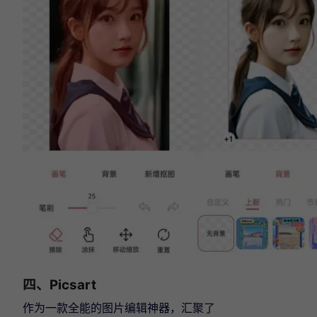
四、Picsart
作为一款全能的图片编辑神器，汇聚了