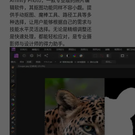
Affinity Photo，一款专业级的照片编
辑软件，其抠图功能同样不容小觑。提
供手动抠图、魔棒工具、路径工具等多
种选择，让用户能够根据自己的需求与
技能水平灵活选择。无论是精细调整还
是快速处理，都能轻松应对，是专业摄
影师与设计师的得力助手。