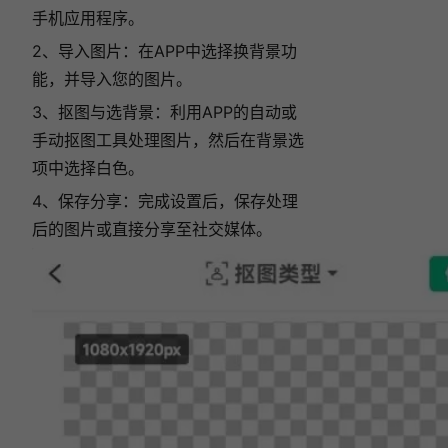
手机应用程序。
2、导入图片：在APP中选择换背景功
能，并导入您的图片。
3、抠图与选背景：利用APP的自动或
手动抠图工具处理图片，然后在背景选
项中选择白色。
4、保存分享：完成设置后，保存处理
后的图片或直接分享至社交媒体。