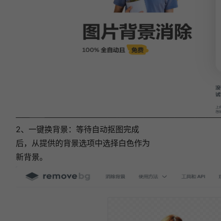
2、一键换背景：等待自动抠图完成
后，从提供的背景选项中选择白色作为
新背景。