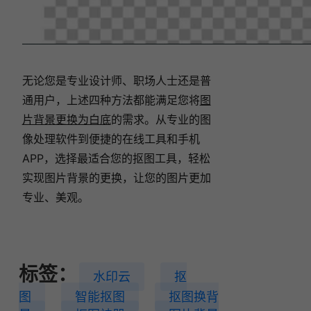
无论您是专业设计师、职场人士还是普
通用户，上述四种方法都能满足您将
图
片背景更换为白底
的需求。从专业的图
像处理软件到便捷的在线工具和手机
APP，选择最适合您的抠图工具，轻松
实现图片背景的更换，让您的图片更加
专业、美观。
标签：
水印云
抠
图
智能抠图
抠图换背