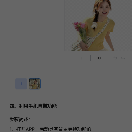
四、利用手机自带功能
步骤简述：
1、打开APP：启动具有背景更换功能的