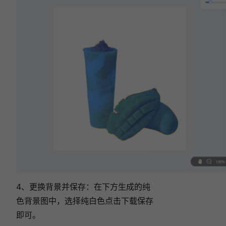
4、更换背景并保存：在下方生成的纯
色背景图中，选择纯白色点击下载保存
即可。