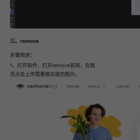
三、remove
步骤简述：
1、打开软件：打开remove官网，在首
页点击上传需要换白底的图片。