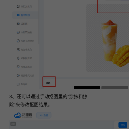
视频去水印哪个软件好用？这款视频去水印软件
用起来！
3、还可以通过手动抠图里的“涂抹和擦
除”来修改抠图结果。