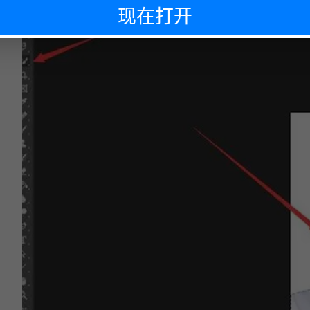
现在打开
下次再说