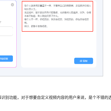
幕识别功能，对于想要自定义视频内容的用户来说，是个不错的