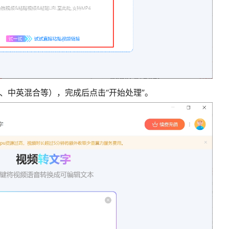
、中英混合等），完成后点击“开始处理”。