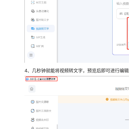
4、几秒钟就能将视频转文字，预览后即可进行编