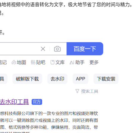
确地将视频中的语音转化为文字，极大地节省了您的时间与精力
对。
开。