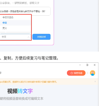
辑、复制，方便后续复习与笔记整理。