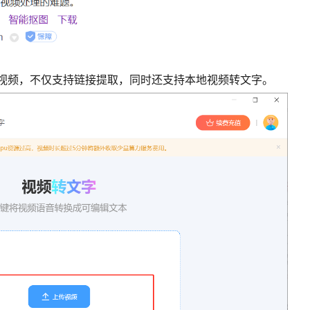
的视频，不仅支持链接提取，同时还支持本地视频转文字。