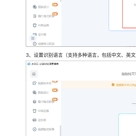
3、设置识别语言（支持多种语言，包括中文、英文