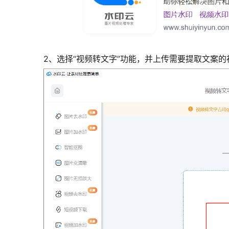
2、选择“视频转文字”功能，并上传需要提取文案