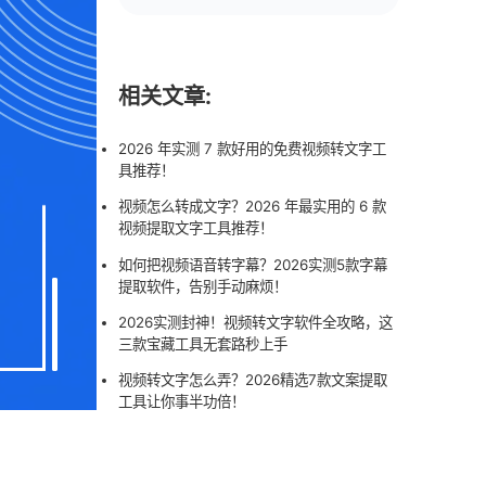
相关文章:
2026 年实测 7 款好用的免费视频转文字工
具推荐！
视频怎么转成文字？2026 年最实用的 6 款
视频提取文字工具推荐！
如何把视频语音转字幕？2026实测5款字幕
提取软件，告别手动麻烦！
2026实测封神！视频转文字软件全攻略，这
三款宝藏工具无套路秒上手
视频转文字怎么弄？2026精选7款文案提取
工具让你事半功倍！