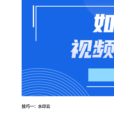
技巧一：水印云