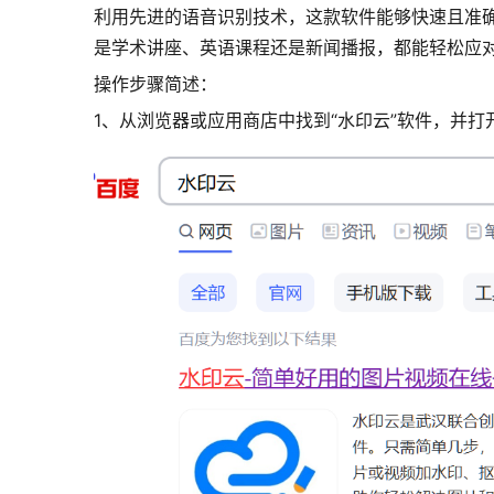
利用先进的语音识别技术，这款软件能够快速且准
是学术讲座、英语课程还是新闻播报，都能轻松应
操作步骤简述：
1、从浏览器或应用商店中找到“水印云”软件，并打