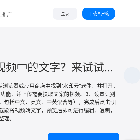
下载客户端
理推广
登录
如何提取视频中的文字？来试试这3种视频转文字方法！
、从浏览器或应用商店中找到“水印云”软件，并打开。
字”功能，并上传需要提取文案的视频。3、设置识别
，包括中文、英文、中英混合等），完成后点击“开
钟就能将视频转文字，预览后即可进行编辑、复制，
整理。