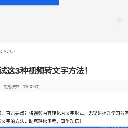
文字方法！
试这3种视频转文字方法！
浏览次数：11009次
习、直击要点？将视频内容转化为文字形式，无疑是提升学习效
频文字的方法，助您轻松备考，事半功倍！