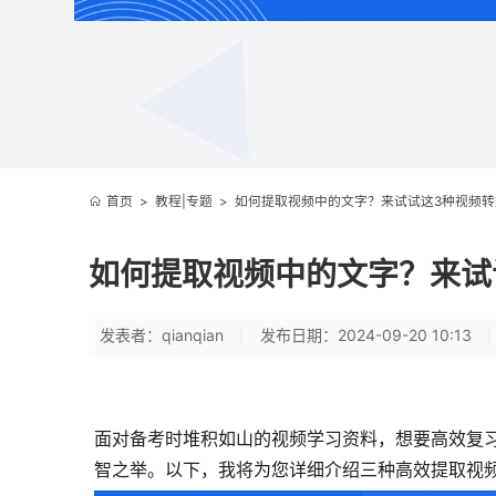
首页
>
教程|专题
>
如何提取视频中的文字？来试试这3种视频转
如何提取视频中的文字？来试
发表者：qianqian
|
发布日期：2024-09-20 10:13
|
面对备考时堆积如山的视频学习资料，想要高效复
智之举。以下，我将为您详细介绍三种高效提取视