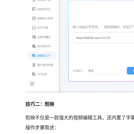
技巧二：剪映
剪映不仅是一款强大的视频编辑工具，还内置了字
操作步骤简述：