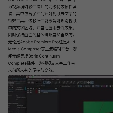
为视频编辑软件设计的高级特效插件套
装，其中包含了专门针对视频去文字的
特效工具。这款插件能够智能识别视频
中的文字区域，并自动应用去除效果，
同时保持画面的整体清晰度和自然感。
无论是Adobe Premiere Pro还是Avid
Media Composer等主流编辑平台，都
能无缝集成Boris Continuum
Complete插件，为视频去文字工作带
来前所未有的便捷与高效。