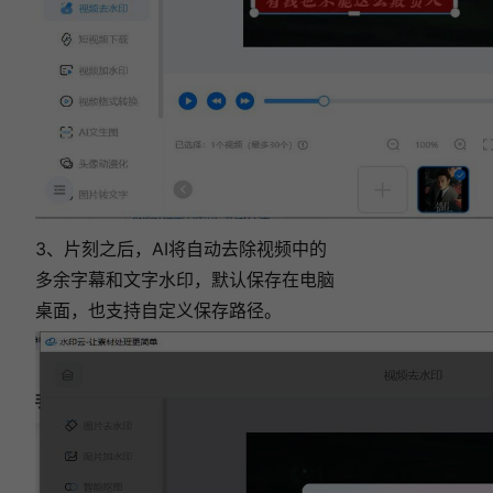
3、片刻之后，AI将自动去除视频中的
多余字幕和文字水印，默认保存在电脑
桌面，也支持自定义保存路径。