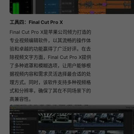
工具四：
Final Cut Pro X
Final Cut Pro X是苹果公司倾力打造的
专业视频编辑软件，以其流畅的操作体
验和卓越的功能赢得了广泛好评。在去
除视频文字方面，Final Cut Pro X提供
了多种遮罩和模糊选项，让用户能够根
据视频内容和需求灵活选择最合适的处
理方式。同时，该软件支持多种视频格
式和分辨率，确保了其在不同场景下的
高兼容性。