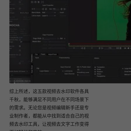
综上所述，这五款视频去水印软件各具
千秋，能够满足不同用户在不同场景下
的需求。无论您是视频编辑新手还是专
业制作者，都能从中找到适合自己的视
频去水印工具，让视频去文字工作变得