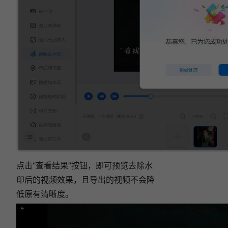
点击“查看结果”按钮，即可预览去除水
印后的视频效果，且导出的视频不会降
低原有清晰度。