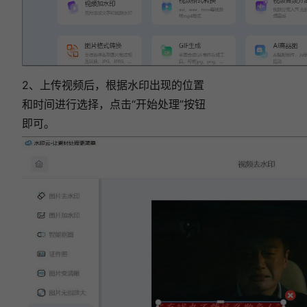
件深度测评！
视频怎么去掉水印？2026亲测6款免费工具一
键去除视频字幕！
视频去水印软件哪个好用？2026最新6款AI去
水印工具推荐！
2、上传视频后，根据水印出现的位置
和时间进行选择，点击“开始处理”按钮
即可。