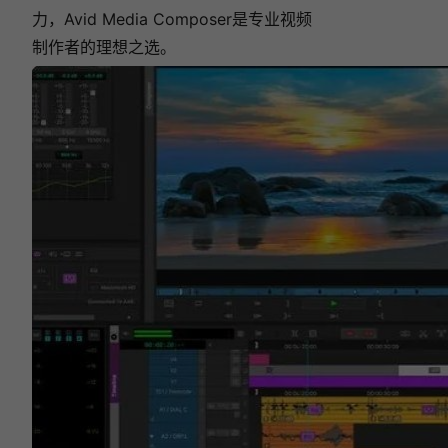
力，Avid Media Composer是专业视频
制作者的理想之选。